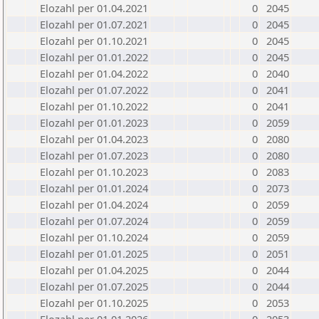
Elozahl per 01.04.2021
0
2045
Elozahl per 01.07.2021
0
2045
Elozahl per 01.10.2021
0
2045
Elozahl per 01.01.2022
0
2045
Elozahl per 01.04.2022
0
2040
Elozahl per 01.07.2022
0
2041
Elozahl per 01.10.2022
0
2041
Elozahl per 01.01.2023
0
2059
Elozahl per 01.04.2023
0
2080
Elozahl per 01.07.2023
0
2080
Elozahl per 01.10.2023
0
2083
Elozahl per 01.01.2024
0
2073
Elozahl per 01.04.2024
0
2059
Elozahl per 01.07.2024
0
2059
Elozahl per 01.10.2024
0
2059
Elozahl per 01.01.2025
0
2051
Elozahl per 01.04.2025
0
2044
Elozahl per 01.07.2025
0
2044
Elozahl per 01.10.2025
0
2053