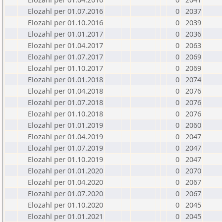
Elozahl per 01.07.2016
0
2037
Elozahl per 01.10.2016
0
2039
Elozahl per 01.01.2017
0
2036
Elozahl per 01.04.2017
0
2063
Elozahl per 01.07.2017
0
2069
Elozahl per 01.10.2017
0
2069
Elozahl per 01.01.2018
0
2074
Elozahl per 01.04.2018
0
2076
Elozahl per 01.07.2018
0
2076
Elozahl per 01.10.2018
0
2076
Elozahl per 01.01.2019
0
2060
Elozahl per 01.04.2019
0
2047
Elozahl per 01.07.2019
0
2047
Elozahl per 01.10.2019
0
2047
Elozahl per 01.01.2020
0
2070
Elozahl per 01.04.2020
0
2067
Elozahl per 01.07.2020
0
2067
Elozahl per 01.10.2020
0
2045
Elozahl per 01.01.2021
0
2045