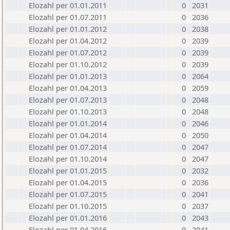
Elozahl per 01.01.2011
0
2031
Elozahl per 01.07.2011
0
2036
Elozahl per 01.01.2012
0
2038
Elozahl per 01.04.2012
0
2039
Elozahl per 01.07.2012
0
2039
Elozahl per 01.10.2012
0
2039
Elozahl per 01.01.2013
0
2064
Elozahl per 01.04.2013
0
2059
Elozahl per 01.07.2013
0
2048
Elozahl per 01.10.2013
0
2048
Elozahl per 01.01.2014
0
2046
Elozahl per 01.04.2014
0
2050
Elozahl per 01.07.2014
0
2047
Elozahl per 01.10.2014
0
2047
Elozahl per 01.01.2015
0
2032
Elozahl per 01.04.2015
0
2036
Elozahl per 01.07.2015
0
2041
Elozahl per 01.10.2015
0
2037
Elozahl per 01.01.2016
0
2043
Elozahl per 01.04.2016
0
2041