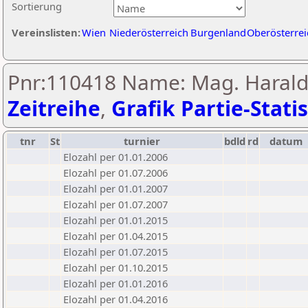
Sortierung
Vereinslisten:
Wien
Niederösterreich
Burgenland
Oberösterrei
Pnr:110418 Name: Mag. Harald
Zeitreihe
,
Grafik Partie-Statis
tnr
St
turnier
bdld
rd
datum
Elozahl per 01.01.2006
Elozahl per 01.07.2006
Elozahl per 01.01.2007
Elozahl per 01.07.2007
Elozahl per 01.01.2015
Elozahl per 01.04.2015
Elozahl per 01.07.2015
Elozahl per 01.10.2015
Elozahl per 01.01.2016
Elozahl per 01.04.2016