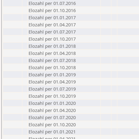
Elozahl per 01.07.2016
Elozahl per 01.10.2016
Elozahl per 01.01.2017
Elozahl per 01.04.2017
Elozahl per 01.07.2017
Elozahl per 01.10.2017
Elozahl per 01.01.2018
Elozahl per 01.04.2018
Elozahl per 01.07.2018
Elozahl per 01.10.2018
Elozahl per 01.01.2019
Elozahl per 01.04.2019
Elozahl per 01.07.2019
Elozahl per 01.10.2019
Elozahl per 01.01.2020
Elozahl per 01.04.2020
Elozahl per 01.07.2020
Elozahl per 01.10.2020
Elozahl per 01.01.2021
Elozahl per 01.04.2021