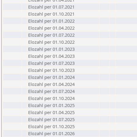
Elozahl per 01.07.2021
Elozahl per 01.10.2021
Elozahl per 01.01.2022
Elozahl per 01.04.2022
Elozahl per 01.07.2022
Elozahl per 01.10.2022
Elozahl per 01.01.2023
Elozahl per 01.04.2023
Elozahl per 01.07.2023
Elozahl per 01.10.2023
Elozahl per 01.01.2024
Elozahl per 01.04.2024
Elozahl per 01.07.2024
Elozahl per 01.10.2024
Elozahl per 01.01.2025
Elozahl per 01.04.2025
Elozahl per 01.07.2025
Elozahl per 01.10.2025
Elozahl per 01.01.2026