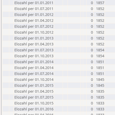
Elozahl per 01.01.2011
0
1857
Elozahl per 01.07.2011
0
1852
Elozahl per 01.01.2012
0
1852
Elozahl per 01.04.2012
0
1852
Elozahl per 01.07.2012
0
1852
Elozahl per 01.10.2012
0
1852
Elozahl per 01.01.2013
0
1852
Elozahl per 01.04.2013
0
1852
Elozahl per 01.07.2013
0
1854
Elozahl per 01.10.2013
0
1854
Elozahl per 01.01.2014
0
1851
Elozahl per 01.04.2014
0
1851
Elozahl per 01.07.2014
0
1851
Elozahl per 01.10.2014
0
1845
Elozahl per 01.01.2015
0
1845
Elozahl per 01.04.2015
0
1835
Elozahl per 01.07.2015
0
1835
Elozahl per 01.10.2015
0
1833
Elozahl per 01.01.2016
0
1833
Elozahl per 01.04.2016
0
1833