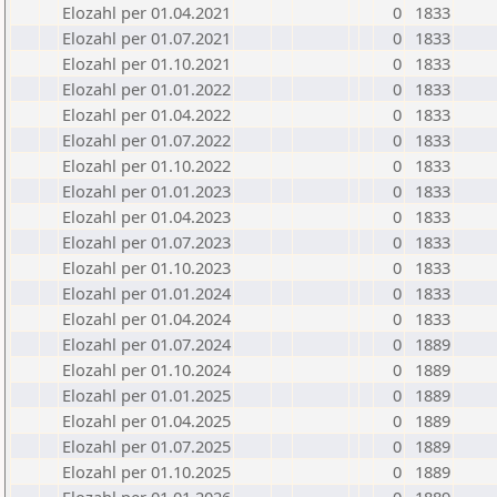
Elozahl per 01.04.2021
0
1833
Elozahl per 01.07.2021
0
1833
Elozahl per 01.10.2021
0
1833
Elozahl per 01.01.2022
0
1833
Elozahl per 01.04.2022
0
1833
Elozahl per 01.07.2022
0
1833
Elozahl per 01.10.2022
0
1833
Elozahl per 01.01.2023
0
1833
Elozahl per 01.04.2023
0
1833
Elozahl per 01.07.2023
0
1833
Elozahl per 01.10.2023
0
1833
Elozahl per 01.01.2024
0
1833
Elozahl per 01.04.2024
0
1833
Elozahl per 01.07.2024
0
1889
Elozahl per 01.10.2024
0
1889
Elozahl per 01.01.2025
0
1889
Elozahl per 01.04.2025
0
1889
Elozahl per 01.07.2025
0
1889
Elozahl per 01.10.2025
0
1889