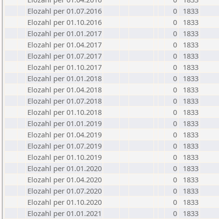
Elozahl per 01.07.2016
0
1833
Elozahl per 01.10.2016
0
1833
Elozahl per 01.01.2017
0
1833
Elozahl per 01.04.2017
0
1833
Elozahl per 01.07.2017
0
1833
Elozahl per 01.10.2017
0
1833
Elozahl per 01.01.2018
0
1833
Elozahl per 01.04.2018
0
1833
Elozahl per 01.07.2018
0
1833
Elozahl per 01.10.2018
0
1833
Elozahl per 01.01.2019
0
1833
Elozahl per 01.04.2019
0
1833
Elozahl per 01.07.2019
0
1833
Elozahl per 01.10.2019
0
1833
Elozahl per 01.01.2020
0
1833
Elozahl per 01.04.2020
0
1833
Elozahl per 01.07.2020
0
1833
Elozahl per 01.10.2020
0
1833
Elozahl per 01.01.2021
0
1833