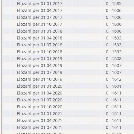
Elozahl per 01.01.2017
0
1585
Elozahl per 01.04.2017
0
1606
Elozahl per 01.07.2017
0
1606
Elozahl per 01.10.2017
0
1606
Elozahl per 01.01.2018
0
1608
Elozahl per 01.04.2018
0
1593
Elozahl per 01.07.2018
0
1593
Elozahl per 01.10.2018
0
1592
Elozahl per 01.01.2019
0
1608
Elozahl per 01.04.2019
0
1607
Elozahl per 01.07.2019
0
1607
Elozahl per 01.10.2019
0
1612
Elozahl per 01.01.2020
0
1601
Elozahl per 01.04.2020
0
1611
Elozahl per 01.07.2020
0
1611
Elozahl per 01.10.2020
0
1611
Elozahl per 01.01.2021
0
1611
Elozahl per 01.04.2021
0
1611
Elozahl per 01.07.2021
0
1611