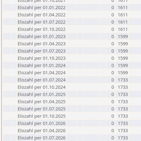
Elozahl per 01.10.2021
0
1611
Elozahl per 01.01.2022
0
1611
Elozahl per 01.04.2022
0
1611
Elozahl per 01.07.2022
0
1611
Elozahl per 01.10.2022
0
1611
Elozahl per 01.01.2023
0
1599
Elozahl per 01.04.2023
0
1599
Elozahl per 01.07.2023
0
1599
Elozahl per 01.10.2023
0
1599
Elozahl per 01.01.2024
0
1599
Elozahl per 01.04.2024
0
1599
Elozahl per 01.07.2024
0
1733
Elozahl per 01.10.2024
0
1733
Elozahl per 01.01.2025
0
1733
Elozahl per 01.04.2025
0
1733
Elozahl per 01.07.2025
0
1733
Elozahl per 01.10.2025
0
1733
Elozahl per 01.01.2026
0
1733
Elozahl per 01.04.2026
0
1733
Elozahl per 01.07.2026
0
1733