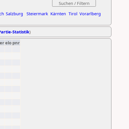
ch
Salzburg
Steiermark
Kärnten
Tirol
Vorarlberg
artie-Statistik
)
er
elo
pnr