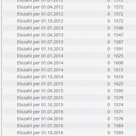
Elozahl per 01.04.2012
0
1572
Elozahl per 01.07.2012
0
1572
Elozahl per 01.10.2012
0
1572
Elozahl per 01.01.2013
0
1546
Elozahl per 01.04.2013
0
1547
Elozahl per 01.07.2013
0
1587
Elozahl per 01.10.2013
0
1591
Elozahl per 01.01.2014
0
1625
Elozahl per 01.04.2014
0
1608
Elozahl per 01.07.2014
0
1615
Elozahl per 01.10.2014
0
1616
Elozahl per 01.01.2015
0
1625
Elozahl per 01.04.2015
0
1595
Elozahl per 01.07.2015
0
1579
Elozahl per 01.10.2015
0
1574
Elozahl per 01.01.2016
0
1571
Elozahl per 01.04.2016
0
1576
Elozahl per 01.07.2016
0
1584
Elozahl per 01.10.2016
0
1593