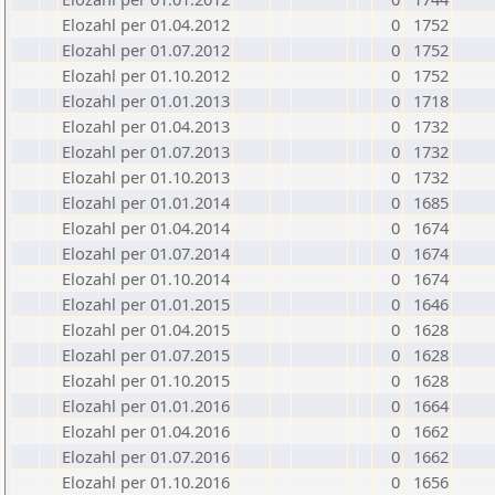
Elozahl per 01.04.2012
0
1752
Elozahl per 01.07.2012
0
1752
Elozahl per 01.10.2012
0
1752
Elozahl per 01.01.2013
0
1718
Elozahl per 01.04.2013
0
1732
Elozahl per 01.07.2013
0
1732
Elozahl per 01.10.2013
0
1732
Elozahl per 01.01.2014
0
1685
Elozahl per 01.04.2014
0
1674
Elozahl per 01.07.2014
0
1674
Elozahl per 01.10.2014
0
1674
Elozahl per 01.01.2015
0
1646
Elozahl per 01.04.2015
0
1628
Elozahl per 01.07.2015
0
1628
Elozahl per 01.10.2015
0
1628
Elozahl per 01.01.2016
0
1664
Elozahl per 01.04.2016
0
1662
Elozahl per 01.07.2016
0
1662
Elozahl per 01.10.2016
0
1656