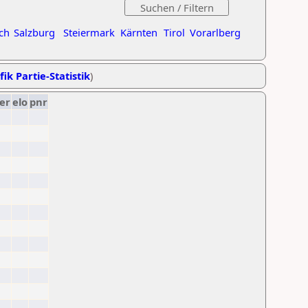
ch
Salzburg
Steiermark
Kärnten
Tirol
Vorarlberg
fik Partie-Statistik
)
er
elo
pnr