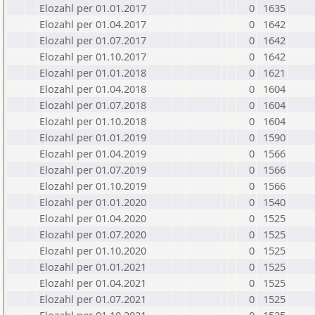
Elozahl per 01.01.2017
0
1635
Elozahl per 01.04.2017
0
1642
Elozahl per 01.07.2017
0
1642
Elozahl per 01.10.2017
0
1642
Elozahl per 01.01.2018
0
1621
Elozahl per 01.04.2018
0
1604
Elozahl per 01.07.2018
0
1604
Elozahl per 01.10.2018
0
1604
Elozahl per 01.01.2019
0
1590
Elozahl per 01.04.2019
0
1566
Elozahl per 01.07.2019
0
1566
Elozahl per 01.10.2019
0
1566
Elozahl per 01.01.2020
0
1540
Elozahl per 01.04.2020
0
1525
Elozahl per 01.07.2020
0
1525
Elozahl per 01.10.2020
0
1525
Elozahl per 01.01.2021
0
1525
Elozahl per 01.04.2021
0
1525
Elozahl per 01.07.2021
0
1525