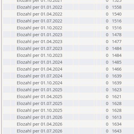
Elozahl per 01.10.2021
0
1525
Elozahl per 01.01.2022
0
1558
Elozahl per 01.04.2022
0
1540
Elozahl per 01.07.2022
0
1516
Elozahl per 01.10.2022
0
1516
Elozahl per 01.01.2023
0
1478
Elozahl per 01.04.2023
0
1477
Elozahl per 01.07.2023
0
1484
Elozahl per 01.10.2023
0
1484
Elozahl per 01.01.2024
0
1485
Elozahl per 01.04.2024
0
1466
Elozahl per 01.07.2024
0
1639
Elozahl per 01.10.2024
0
1639
Elozahl per 01.01.2025
0
1623
Elozahl per 01.04.2025
0
1621
Elozahl per 01.07.2025
0
1628
Elozahl per 01.10.2025
0
1628
Elozahl per 01.01.2026
0
1613
Elozahl per 01.04.2026
0
1634
Elozahl per 01.07.2026
0
1643