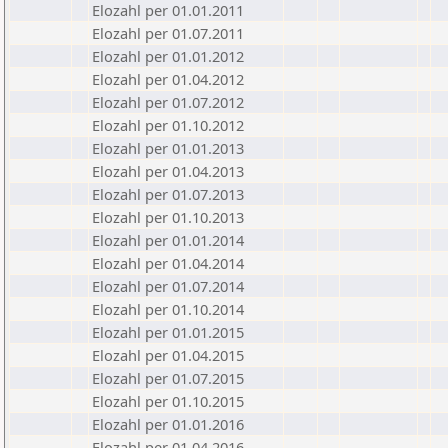
Elozahl per 01.01.2011
Elozahl per 01.07.2011
Elozahl per 01.01.2012
Elozahl per 01.04.2012
Elozahl per 01.07.2012
Elozahl per 01.10.2012
Elozahl per 01.01.2013
Elozahl per 01.04.2013
Elozahl per 01.07.2013
Elozahl per 01.10.2013
Elozahl per 01.01.2014
Elozahl per 01.04.2014
Elozahl per 01.07.2014
Elozahl per 01.10.2014
Elozahl per 01.01.2015
Elozahl per 01.04.2015
Elozahl per 01.07.2015
Elozahl per 01.10.2015
Elozahl per 01.01.2016
Elozahl per 01.04.2016