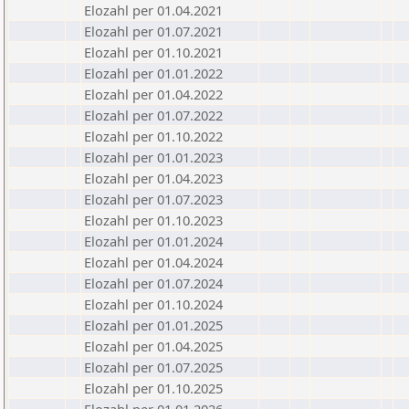
Elozahl per 01.04.2021
Elozahl per 01.07.2021
Elozahl per 01.10.2021
Elozahl per 01.01.2022
Elozahl per 01.04.2022
Elozahl per 01.07.2022
Elozahl per 01.10.2022
Elozahl per 01.01.2023
Elozahl per 01.04.2023
Elozahl per 01.07.2023
Elozahl per 01.10.2023
Elozahl per 01.01.2024
Elozahl per 01.04.2024
Elozahl per 01.07.2024
Elozahl per 01.10.2024
Elozahl per 01.01.2025
Elozahl per 01.04.2025
Elozahl per 01.07.2025
Elozahl per 01.10.2025