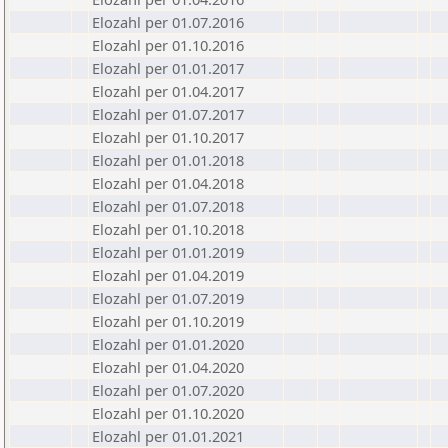
Elozahl per 01.07.2016
Elozahl per 01.10.2016
Elozahl per 01.01.2017
Elozahl per 01.04.2017
Elozahl per 01.07.2017
Elozahl per 01.10.2017
Elozahl per 01.01.2018
Elozahl per 01.04.2018
Elozahl per 01.07.2018
Elozahl per 01.10.2018
Elozahl per 01.01.2019
Elozahl per 01.04.2019
Elozahl per 01.07.2019
Elozahl per 01.10.2019
Elozahl per 01.01.2020
Elozahl per 01.04.2020
Elozahl per 01.07.2020
Elozahl per 01.10.2020
Elozahl per 01.01.2021