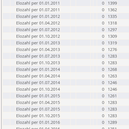
Elozahl per 01.01.2011
0
1399
Elozahl per 01.07.2011
0
1362
Elozahl per 01.01.2012
0
1335
Elozahl per 01.04.2012
0
1318
Elozahl per 01.07.2012
0
1297
Elozahl per 01.10.2012
0
1309
Elozahl per 01.01.2013
0
1319
Elozahl per 01.04.2013
0
1276
Elozahl per 01.07.2013
0
1283
Elozahl per 01.10.2013
0
1283
Elozahl per 01.01.2014
0
1268
Elozahl per 01.04.2014
0
1263
Elozahl per 01.07.2014
0
1246
Elozahl per 01.10.2014
0
1246
Elozahl per 01.01.2015
0
1261
Elozahl per 01.04.2015
0
1283
Elozahl per 01.07.2015
0
1283
Elozahl per 01.10.2015
0
1283
Elozahl per 01.01.2016
0
1289
Elozahl per 01.04.2016
0
1251