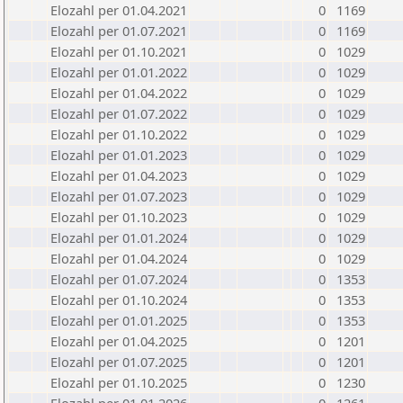
Elozahl per 01.04.2021
0
1169
Elozahl per 01.07.2021
0
1169
Elozahl per 01.10.2021
0
1029
Elozahl per 01.01.2022
0
1029
Elozahl per 01.04.2022
0
1029
Elozahl per 01.07.2022
0
1029
Elozahl per 01.10.2022
0
1029
Elozahl per 01.01.2023
0
1029
Elozahl per 01.04.2023
0
1029
Elozahl per 01.07.2023
0
1029
Elozahl per 01.10.2023
0
1029
Elozahl per 01.01.2024
0
1029
Elozahl per 01.04.2024
0
1029
Elozahl per 01.07.2024
0
1353
Elozahl per 01.10.2024
0
1353
Elozahl per 01.01.2025
0
1353
Elozahl per 01.04.2025
0
1201
Elozahl per 01.07.2025
0
1201
Elozahl per 01.10.2025
0
1230