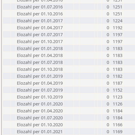
Elozahl per 01.07.2016
0
1251
Elozahl per 01.10.2016
0
1251
Elozahl per 01.01.2017
0
1224
Elozahl per 01.04.2017
0
1192
Elozahl per 01.07.2017
0
1197
Elozahl per 01.10.2017
0
1197
Elozahl per 01.01.2018
0
1183
Elozahl per 01.04.2018
0
1183
Elozahl per 01.07.2018
0
1183
Elozahl per 01.10.2018
0
1183
Elozahl per 01.01.2019
0
1182
Elozahl per 01.04.2019
0
1187
Elozahl per 01.07.2019
0
1152
Elozahl per 01.10.2019
0
1123
Elozahl per 01.01.2020
0
1126
Elozahl per 01.04.2020
0
1184
Elozahl per 01.07.2020
0
1184
Elozahl per 01.10.2020
0
1166
Elozahl per 01.01.2021
0
1169