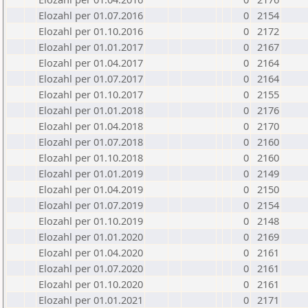
Elozahl per 01.07.2016
0
2154
Elozahl per 01.10.2016
0
2172
Elozahl per 01.01.2017
0
2167
Elozahl per 01.04.2017
0
2164
Elozahl per 01.07.2017
0
2164
Elozahl per 01.10.2017
0
2155
Elozahl per 01.01.2018
0
2176
Elozahl per 01.04.2018
0
2170
Elozahl per 01.07.2018
0
2160
Elozahl per 01.10.2018
0
2160
Elozahl per 01.01.2019
0
2149
Elozahl per 01.04.2019
0
2150
Elozahl per 01.07.2019
0
2154
Elozahl per 01.10.2019
0
2148
Elozahl per 01.01.2020
0
2169
Elozahl per 01.04.2020
0
2161
Elozahl per 01.07.2020
0
2161
Elozahl per 01.10.2020
0
2161
Elozahl per 01.01.2021
0
2171