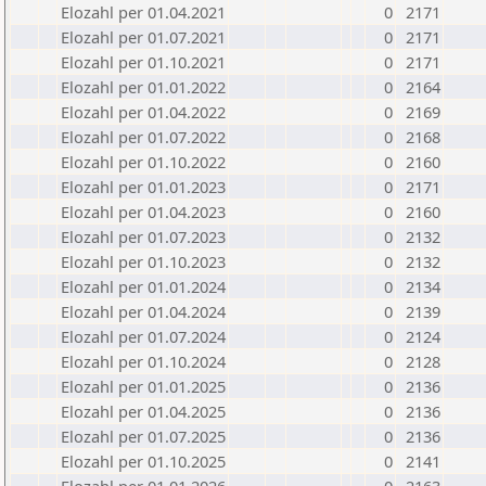
Elozahl per 01.04.2021
0
2171
Elozahl per 01.07.2021
0
2171
Elozahl per 01.10.2021
0
2171
Elozahl per 01.01.2022
0
2164
Elozahl per 01.04.2022
0
2169
Elozahl per 01.07.2022
0
2168
Elozahl per 01.10.2022
0
2160
Elozahl per 01.01.2023
0
2171
Elozahl per 01.04.2023
0
2160
Elozahl per 01.07.2023
0
2132
Elozahl per 01.10.2023
0
2132
Elozahl per 01.01.2024
0
2134
Elozahl per 01.04.2024
0
2139
Elozahl per 01.07.2024
0
2124
Elozahl per 01.10.2024
0
2128
Elozahl per 01.01.2025
0
2136
Elozahl per 01.04.2025
0
2136
Elozahl per 01.07.2025
0
2136
Elozahl per 01.10.2025
0
2141