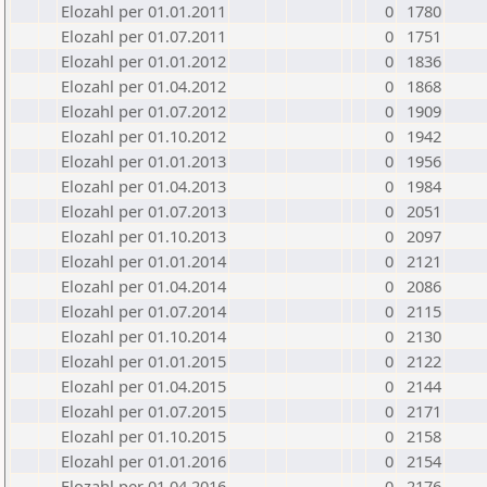
Elozahl per 01.01.2011
0
1780
Elozahl per 01.07.2011
0
1751
Elozahl per 01.01.2012
0
1836
Elozahl per 01.04.2012
0
1868
Elozahl per 01.07.2012
0
1909
Elozahl per 01.10.2012
0
1942
Elozahl per 01.01.2013
0
1956
Elozahl per 01.04.2013
0
1984
Elozahl per 01.07.2013
0
2051
Elozahl per 01.10.2013
0
2097
Elozahl per 01.01.2014
0
2121
Elozahl per 01.04.2014
0
2086
Elozahl per 01.07.2014
0
2115
Elozahl per 01.10.2014
0
2130
Elozahl per 01.01.2015
0
2122
Elozahl per 01.04.2015
0
2144
Elozahl per 01.07.2015
0
2171
Elozahl per 01.10.2015
0
2158
Elozahl per 01.01.2016
0
2154
Elozahl per 01.04.2016
0
2176