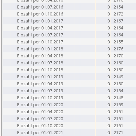
Elozahl per 01.07.2016
0
2154
Elozahl per 01.10.2016
0
2172
Elozahl per 01.01.2017
0
2167
Elozahl per 01.04.2017
0
2164
Elozahl per 01.07.2017
0
2164
Elozahl per 01.10.2017
0
2155
Elozahl per 01.01.2018
0
2176
Elozahl per 01.04.2018
0
2170
Elozahl per 01.07.2018
0
2160
Elozahl per 01.10.2018
0
2160
Elozahl per 01.01.2019
0
2149
Elozahl per 01.04.2019
0
2150
Elozahl per 01.07.2019
0
2154
Elozahl per 01.10.2019
0
2148
Elozahl per 01.01.2020
0
2169
Elozahl per 01.04.2020
0
2161
Elozahl per 01.07.2020
0
2161
Elozahl per 01.10.2020
0
2161
Elozahl per 01.01.2021
0
2171