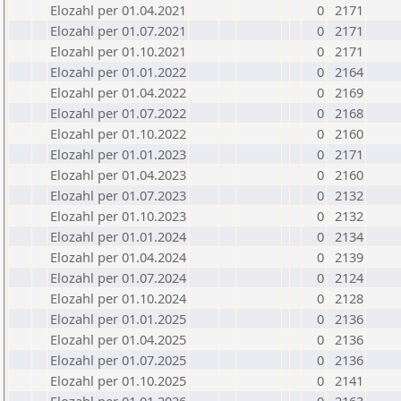
Elozahl per 01.04.2021
0
2171
Elozahl per 01.07.2021
0
2171
Elozahl per 01.10.2021
0
2171
Elozahl per 01.01.2022
0
2164
Elozahl per 01.04.2022
0
2169
Elozahl per 01.07.2022
0
2168
Elozahl per 01.10.2022
0
2160
Elozahl per 01.01.2023
0
2171
Elozahl per 01.04.2023
0
2160
Elozahl per 01.07.2023
0
2132
Elozahl per 01.10.2023
0
2132
Elozahl per 01.01.2024
0
2134
Elozahl per 01.04.2024
0
2139
Elozahl per 01.07.2024
0
2124
Elozahl per 01.10.2024
0
2128
Elozahl per 01.01.2025
0
2136
Elozahl per 01.04.2025
0
2136
Elozahl per 01.07.2025
0
2136
Elozahl per 01.10.2025
0
2141