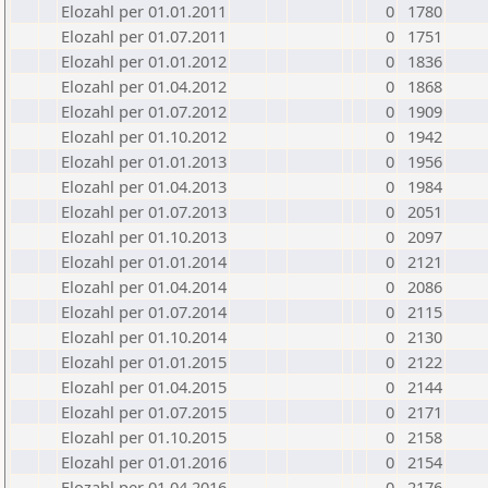
Elozahl per 01.01.2011
0
1780
Elozahl per 01.07.2011
0
1751
Elozahl per 01.01.2012
0
1836
Elozahl per 01.04.2012
0
1868
Elozahl per 01.07.2012
0
1909
Elozahl per 01.10.2012
0
1942
Elozahl per 01.01.2013
0
1956
Elozahl per 01.04.2013
0
1984
Elozahl per 01.07.2013
0
2051
Elozahl per 01.10.2013
0
2097
Elozahl per 01.01.2014
0
2121
Elozahl per 01.04.2014
0
2086
Elozahl per 01.07.2014
0
2115
Elozahl per 01.10.2014
0
2130
Elozahl per 01.01.2015
0
2122
Elozahl per 01.04.2015
0
2144
Elozahl per 01.07.2015
0
2171
Elozahl per 01.10.2015
0
2158
Elozahl per 01.01.2016
0
2154
Elozahl per 01.04.2016
0
2176