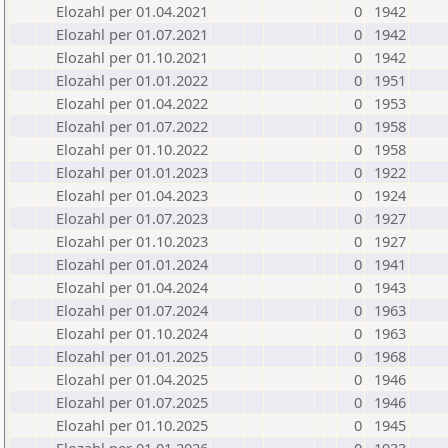
Elozahl per 01.04.2021
0
1942
Elozahl per 01.07.2021
0
1942
Elozahl per 01.10.2021
0
1942
Elozahl per 01.01.2022
0
1951
Elozahl per 01.04.2022
0
1953
Elozahl per 01.07.2022
0
1958
Elozahl per 01.10.2022
0
1958
Elozahl per 01.01.2023
0
1922
Elozahl per 01.04.2023
0
1924
Elozahl per 01.07.2023
0
1927
Elozahl per 01.10.2023
0
1927
Elozahl per 01.01.2024
0
1941
Elozahl per 01.04.2024
0
1943
Elozahl per 01.07.2024
0
1963
Elozahl per 01.10.2024
0
1963
Elozahl per 01.01.2025
0
1968
Elozahl per 01.04.2025
0
1946
Elozahl per 01.07.2025
0
1946
Elozahl per 01.10.2025
0
1945