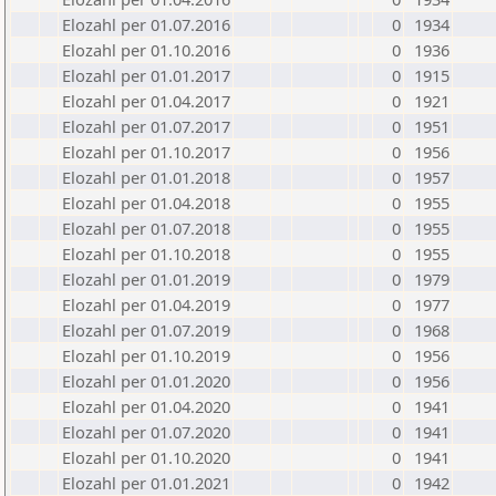
Elozahl per 01.07.2016
0
1934
Elozahl per 01.10.2016
0
1936
Elozahl per 01.01.2017
0
1915
Elozahl per 01.04.2017
0
1921
Elozahl per 01.07.2017
0
1951
Elozahl per 01.10.2017
0
1956
Elozahl per 01.01.2018
0
1957
Elozahl per 01.04.2018
0
1955
Elozahl per 01.07.2018
0
1955
Elozahl per 01.10.2018
0
1955
Elozahl per 01.01.2019
0
1979
Elozahl per 01.04.2019
0
1977
Elozahl per 01.07.2019
0
1968
Elozahl per 01.10.2019
0
1956
Elozahl per 01.01.2020
0
1956
Elozahl per 01.04.2020
0
1941
Elozahl per 01.07.2020
0
1941
Elozahl per 01.10.2020
0
1941
Elozahl per 01.01.2021
0
1942