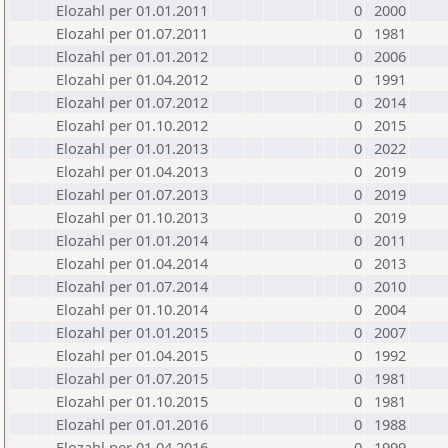
Elozahl per 01.01.2011
0
2000
Elozahl per 01.07.2011
0
1981
Elozahl per 01.01.2012
0
2006
Elozahl per 01.04.2012
0
1991
Elozahl per 01.07.2012
0
2014
Elozahl per 01.10.2012
0
2015
Elozahl per 01.01.2013
0
2022
Elozahl per 01.04.2013
0
2019
Elozahl per 01.07.2013
0
2019
Elozahl per 01.10.2013
0
2019
Elozahl per 01.01.2014
0
2011
Elozahl per 01.04.2014
0
2013
Elozahl per 01.07.2014
0
2010
Elozahl per 01.10.2014
0
2004
Elozahl per 01.01.2015
0
2007
Elozahl per 01.04.2015
0
1992
Elozahl per 01.07.2015
0
1981
Elozahl per 01.10.2015
0
1981
Elozahl per 01.01.2016
0
1988
Elozahl per 01.04.2016
0
1999