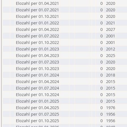
Elozahl per 01.04.2021
0
2020
Elozahl per 01.07.2021
0
2020
Elozahl per 01.10.2021
0
2020
Elozahl per 01.01.2022
0
2021
Elozahl per 01.04.2022
0
2027
Elozahl per 01.07.2022
0
2001
Elozahl per 01.10.2022
0
2001
Elozahl per 01.01.2023
0
2012
Elozahl per 01.04.2023
0
2025
Elozahl per 01.07.2023
0
2020
Elozahl per 01.10.2023
0
2020
Elozahl per 01.01.2024
0
2018
Elozahl per 01.04.2024
0
2015
Elozahl per 01.07.2024
0
2015
Elozahl per 01.10.2024
0
2015
Elozahl per 01.01.2025
0
2015
Elozahl per 01.04.2025
0
1976
Elozahl per 01.07.2025
0
1956
Elozahl per 01.10.2025
0
1956