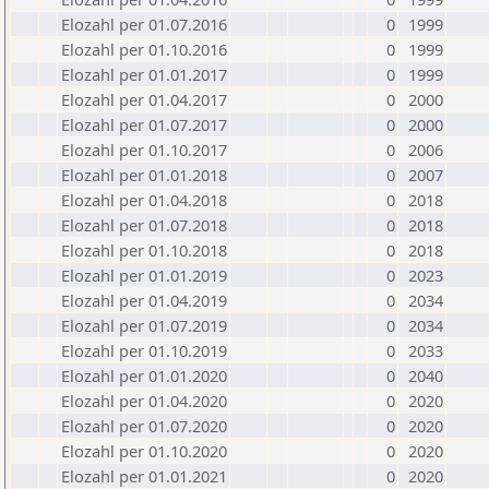
Elozahl per 01.07.2016
0
1999
Elozahl per 01.10.2016
0
1999
Elozahl per 01.01.2017
0
1999
Elozahl per 01.04.2017
0
2000
Elozahl per 01.07.2017
0
2000
Elozahl per 01.10.2017
0
2006
Elozahl per 01.01.2018
0
2007
Elozahl per 01.04.2018
0
2018
Elozahl per 01.07.2018
0
2018
Elozahl per 01.10.2018
0
2018
Elozahl per 01.01.2019
0
2023
Elozahl per 01.04.2019
0
2034
Elozahl per 01.07.2019
0
2034
Elozahl per 01.10.2019
0
2033
Elozahl per 01.01.2020
0
2040
Elozahl per 01.04.2020
0
2020
Elozahl per 01.07.2020
0
2020
Elozahl per 01.10.2020
0
2020
Elozahl per 01.01.2021
0
2020