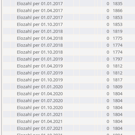
Elozahl per 01.01.2017
0
1835
Elozahl per 01.04.2017
0
1866
Elozahl per 01.07.2017
0
1853
Elozahl per 01.10.2017
0
1853
Elozahl per 01.01.2018
0
1819
Elozahl per 01.04.2018
0
1775
Elozahl per 01.07.2018
0
1774
Elozahl per 01.10.2018
0
1774
Elozahl per 01.01.2019
0
1797
Elozahl per 01.04.2019
0
1812
Elozahl per 01.07.2019
0
1812
Elozahl per 01.10.2019
0
1817
Elozahl per 01.01.2020
0
1809
Elozahl per 01.04.2020
0
1804
Elozahl per 01.07.2020
0
1804
Elozahl per 01.10.2020
0
1804
Elozahl per 01.01.2021
0
1804
Elozahl per 01.04.2021
0
1804
Elozahl per 01.07.2021
0
1804