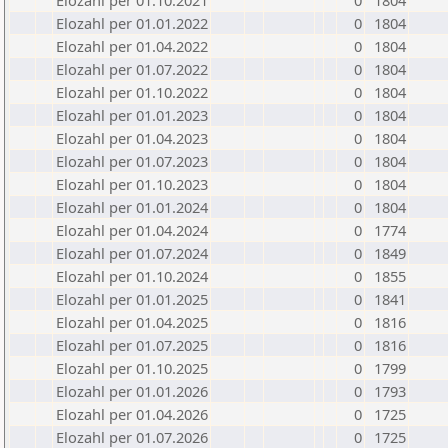
Elozahl per 01.10.2021
0
1804
Elozahl per 01.01.2022
0
1804
Elozahl per 01.04.2022
0
1804
Elozahl per 01.07.2022
0
1804
Elozahl per 01.10.2022
0
1804
Elozahl per 01.01.2023
0
1804
Elozahl per 01.04.2023
0
1804
Elozahl per 01.07.2023
0
1804
Elozahl per 01.10.2023
0
1804
Elozahl per 01.01.2024
0
1804
Elozahl per 01.04.2024
0
1774
Elozahl per 01.07.2024
0
1849
Elozahl per 01.10.2024
0
1855
Elozahl per 01.01.2025
0
1841
Elozahl per 01.04.2025
0
1816
Elozahl per 01.07.2025
0
1816
Elozahl per 01.10.2025
0
1799
Elozahl per 01.01.2026
0
1793
Elozahl per 01.04.2026
0
1725
Elozahl per 01.07.2026
0
1725