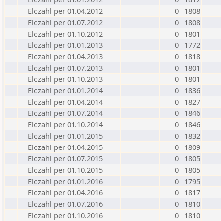
Elozahl per 01.04.2012
0
1808
Elozahl per 01.07.2012
0
1808
Elozahl per 01.10.2012
0
1801
Elozahl per 01.01.2013
0
1772
Elozahl per 01.04.2013
0
1818
Elozahl per 01.07.2013
0
1801
Elozahl per 01.10.2013
0
1801
Elozahl per 01.01.2014
0
1836
Elozahl per 01.04.2014
0
1827
Elozahl per 01.07.2014
0
1846
Elozahl per 01.10.2014
0
1846
Elozahl per 01.01.2015
0
1832
Elozahl per 01.04.2015
0
1809
Elozahl per 01.07.2015
0
1805
Elozahl per 01.10.2015
0
1805
Elozahl per 01.01.2016
0
1795
Elozahl per 01.04.2016
0
1817
Elozahl per 01.07.2016
0
1810
Elozahl per 01.10.2016
0
1810