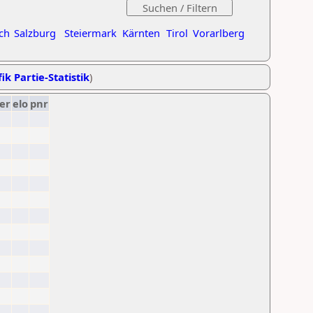
ch
Salzburg
Steiermark
Kärnten
Tirol
Vorarlberg
ik Partie-Statistik
)
er
elo
pnr