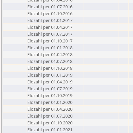
Elozahl per 01.07.2016
Elozahl per 01.10.2016
Elozahl per 01.01.2017
Elozahl per 01.04.2017
Elozahl per 01.07.2017
Elozahl per 01.10.2017
Elozahl per 01.01.2018
Elozahl per 01.04.2018
Elozahl per 01.07.2018
Elozahl per 01.10.2018
Elozahl per 01.01.2019
Elozahl per 01.04.2019
Elozahl per 01.07.2019
Elozahl per 01.10.2019
Elozahl per 01.01.2020
Elozahl per 01.04.2020
Elozahl per 01.07.2020
Elozahl per 01.10.2020
Elozahl per 01.01.2021