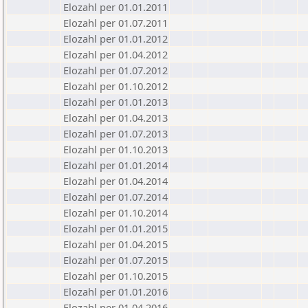
Elozahl per 01.01.2011
Elozahl per 01.07.2011
Elozahl per 01.01.2012
Elozahl per 01.04.2012
Elozahl per 01.07.2012
Elozahl per 01.10.2012
Elozahl per 01.01.2013
Elozahl per 01.04.2013
Elozahl per 01.07.2013
Elozahl per 01.10.2013
Elozahl per 01.01.2014
Elozahl per 01.04.2014
Elozahl per 01.07.2014
Elozahl per 01.10.2014
Elozahl per 01.01.2015
Elozahl per 01.04.2015
Elozahl per 01.07.2015
Elozahl per 01.10.2015
Elozahl per 01.01.2016
Elozahl per 01.04.2016