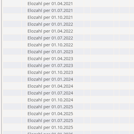
Elozahl per 01.04.2021
Elozahl per 01.07.2021
Elozahl per 01.10.2021
Elozahl per 01.01.2022
Elozahl per 01.04.2022
Elozahl per 01.07.2022
Elozahl per 01.10.2022
Elozahl per 01.01.2023
Elozahl per 01.04.2023
Elozahl per 01.07.2023
Elozahl per 01.10.2023
Elozahl per 01.01.2024
Elozahl per 01.04.2024
Elozahl per 01.07.2024
Elozahl per 01.10.2024
Elozahl per 01.01.2025
Elozahl per 01.04.2025
Elozahl per 01.07.2025
Elozahl per 01.10.2025