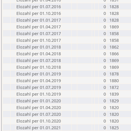
Elozahl per 01.07.2016
0
1828
Elozahl per 01.10.2016
0
1828
Elozahl per 01.01.2017
0
1828
Elozahl per 01.04.2017
0
1869
Elozahl per 01.07.2017
0
1858
Elozahl per 01.10.2017
0
1858
Elozahl per 01.01.2018
0
1862
Elozahl per 01.04.2018
0
1866
Elozahl per 01.07.2018
0
1869
Elozahl per 01.10.2018
0
1869
Elozahl per 01.01.2019
0
1878
Elozahl per 01.04.2019
0
1880
Elozahl per 01.07.2019
0
1872
Elozahl per 01.10.2019
0
1839
Elozahl per 01.01.2020
0
1829
Elozahl per 01.04.2020
0
1820
Elozahl per 01.07.2020
0
1820
Elozahl per 01.10.2020
0
1820
Elozahl per 01.01.2021
0
1825