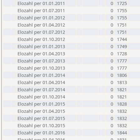
Elozahl per 01.01.2011
0
1725
Elozahl per 01.07.2011
0
1755
Elozahl per 01.01.2012
0
1755
Elozahl per 01.04.2012
0
1751
Elozahl per 01.07.2012
0
1751
Elozahl per 01.10.2012
0
1744
Elozahl per 01.01.2013
0
1749
Elozahl per 01.04.2013
0
1728
Elozahl per 01.07.2013
0
1777
Elozahl per 01.10.2013
0
1777
Elozahl per 01.01.2014
0
1806
Elozahl per 01.04.2014
0
1813
Elozahl per 01.07.2014
0
1821
Elozahl per 01.10.2014
0
1821
Elozahl per 01.01.2015
0
1828
Elozahl per 01.04.2015
0
1832
Elozahl per 01.07.2015
0
1832
Elozahl per 01.10.2015
0
1832
Elozahl per 01.01.2016
0
1844
Elozahl per 01.04.2016
0
1831