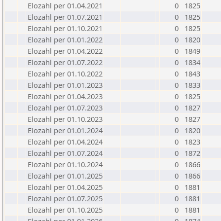
Elozahl per 01.04.2021
0
1825
Elozahl per 01.07.2021
0
1825
Elozahl per 01.10.2021
0
1825
Elozahl per 01.01.2022
0
1820
Elozahl per 01.04.2022
0
1849
Elozahl per 01.07.2022
0
1834
Elozahl per 01.10.2022
0
1843
Elozahl per 01.01.2023
0
1833
Elozahl per 01.04.2023
0
1825
Elozahl per 01.07.2023
0
1827
Elozahl per 01.10.2023
0
1827
Elozahl per 01.01.2024
0
1820
Elozahl per 01.04.2024
0
1823
Elozahl per 01.07.2024
0
1872
Elozahl per 01.10.2024
0
1866
Elozahl per 01.01.2025
0
1866
Elozahl per 01.04.2025
0
1881
Elozahl per 01.07.2025
0
1881
Elozahl per 01.10.2025
0
1881