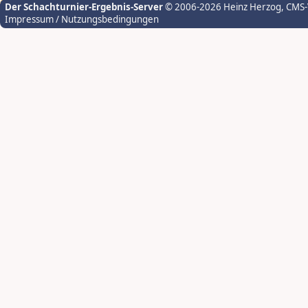
Der Schachturnier-Ergebnis-Server
© 2006-2026 Heinz Herzog
, CMS
Impressum / Nutzungsbedingungen