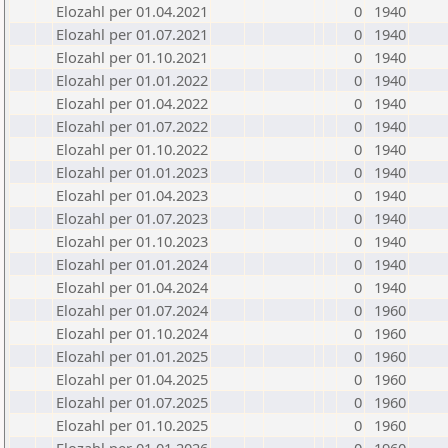
Elozahl per 01.04.2021
0
1940
Elozahl per 01.07.2021
0
1940
Elozahl per 01.10.2021
0
1940
Elozahl per 01.01.2022
0
1940
Elozahl per 01.04.2022
0
1940
Elozahl per 01.07.2022
0
1940
Elozahl per 01.10.2022
0
1940
Elozahl per 01.01.2023
0
1940
Elozahl per 01.04.2023
0
1940
Elozahl per 01.07.2023
0
1940
Elozahl per 01.10.2023
0
1940
Elozahl per 01.01.2024
0
1940
Elozahl per 01.04.2024
0
1940
Elozahl per 01.07.2024
0
1960
Elozahl per 01.10.2024
0
1960
Elozahl per 01.01.2025
0
1960
Elozahl per 01.04.2025
0
1960
Elozahl per 01.07.2025
0
1960
Elozahl per 01.10.2025
0
1960