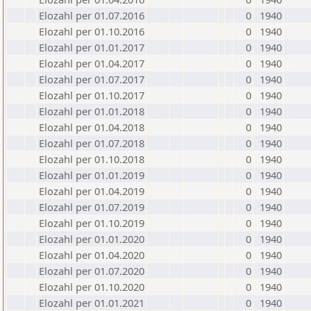
Elozahl per 01.07.2016
0
1940
Elozahl per 01.10.2016
0
1940
Elozahl per 01.01.2017
0
1940
Elozahl per 01.04.2017
0
1940
Elozahl per 01.07.2017
0
1940
Elozahl per 01.10.2017
0
1940
Elozahl per 01.01.2018
0
1940
Elozahl per 01.04.2018
0
1940
Elozahl per 01.07.2018
0
1940
Elozahl per 01.10.2018
0
1940
Elozahl per 01.01.2019
0
1940
Elozahl per 01.04.2019
0
1940
Elozahl per 01.07.2019
0
1940
Elozahl per 01.10.2019
0
1940
Elozahl per 01.01.2020
0
1940
Elozahl per 01.04.2020
0
1940
Elozahl per 01.07.2020
0
1940
Elozahl per 01.10.2020
0
1940
Elozahl per 01.01.2021
0
1940