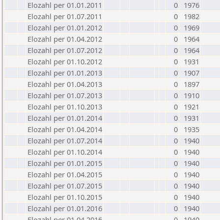
Elozahl per 01.01.2011
0
1976
Elozahl per 01.07.2011
0
1982
Elozahl per 01.01.2012
0
1969
Elozahl per 01.04.2012
0
1964
Elozahl per 01.07.2012
0
1964
Elozahl per 01.10.2012
0
1931
Elozahl per 01.01.2013
0
1907
Elozahl per 01.04.2013
0
1897
Elozahl per 01.07.2013
0
1910
Elozahl per 01.10.2013
0
1921
Elozahl per 01.01.2014
0
1931
Elozahl per 01.04.2014
0
1935
Elozahl per 01.07.2014
0
1940
Elozahl per 01.10.2014
0
1940
Elozahl per 01.01.2015
0
1940
Elozahl per 01.04.2015
0
1940
Elozahl per 01.07.2015
0
1940
Elozahl per 01.10.2015
0
1940
Elozahl per 01.01.2016
0
1940
Elozahl per 01.04.2016
0
1940