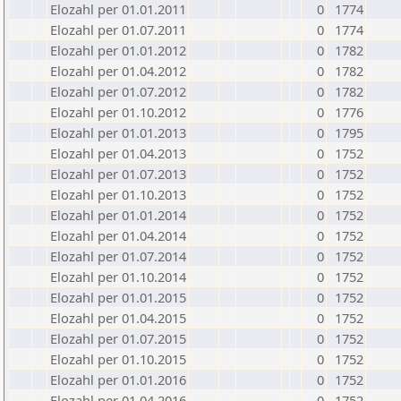
Elozahl per 01.01.2011
0
1774
Elozahl per 01.07.2011
0
1774
Elozahl per 01.01.2012
0
1782
Elozahl per 01.04.2012
0
1782
Elozahl per 01.07.2012
0
1782
Elozahl per 01.10.2012
0
1776
Elozahl per 01.01.2013
0
1795
Elozahl per 01.04.2013
0
1752
Elozahl per 01.07.2013
0
1752
Elozahl per 01.10.2013
0
1752
Elozahl per 01.01.2014
0
1752
Elozahl per 01.04.2014
0
1752
Elozahl per 01.07.2014
0
1752
Elozahl per 01.10.2014
0
1752
Elozahl per 01.01.2015
0
1752
Elozahl per 01.04.2015
0
1752
Elozahl per 01.07.2015
0
1752
Elozahl per 01.10.2015
0
1752
Elozahl per 01.01.2016
0
1752
Elozahl per 01.04.2016
0
1752