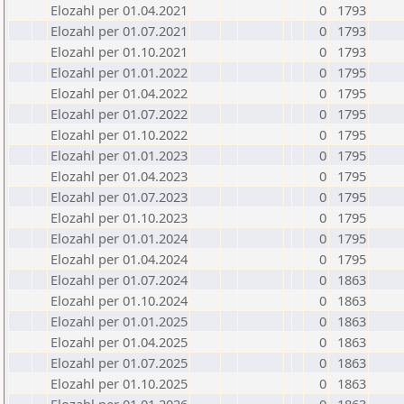
Elozahl per 01.04.2021
0
1793
Elozahl per 01.07.2021
0
1793
Elozahl per 01.10.2021
0
1793
Elozahl per 01.01.2022
0
1795
Elozahl per 01.04.2022
0
1795
Elozahl per 01.07.2022
0
1795
Elozahl per 01.10.2022
0
1795
Elozahl per 01.01.2023
0
1795
Elozahl per 01.04.2023
0
1795
Elozahl per 01.07.2023
0
1795
Elozahl per 01.10.2023
0
1795
Elozahl per 01.01.2024
0
1795
Elozahl per 01.04.2024
0
1795
Elozahl per 01.07.2024
0
1863
Elozahl per 01.10.2024
0
1863
Elozahl per 01.01.2025
0
1863
Elozahl per 01.04.2025
0
1863
Elozahl per 01.07.2025
0
1863
Elozahl per 01.10.2025
0
1863