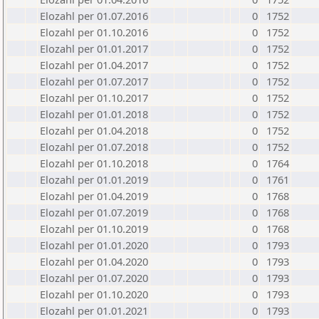
Elozahl per 01.07.2016
0
1752
Elozahl per 01.10.2016
0
1752
Elozahl per 01.01.2017
0
1752
Elozahl per 01.04.2017
0
1752
Elozahl per 01.07.2017
0
1752
Elozahl per 01.10.2017
0
1752
Elozahl per 01.01.2018
0
1752
Elozahl per 01.04.2018
0
1752
Elozahl per 01.07.2018
0
1752
Elozahl per 01.10.2018
0
1764
Elozahl per 01.01.2019
0
1761
Elozahl per 01.04.2019
0
1768
Elozahl per 01.07.2019
0
1768
Elozahl per 01.10.2019
0
1768
Elozahl per 01.01.2020
0
1793
Elozahl per 01.04.2020
0
1793
Elozahl per 01.07.2020
0
1793
Elozahl per 01.10.2020
0
1793
Elozahl per 01.01.2021
0
1793