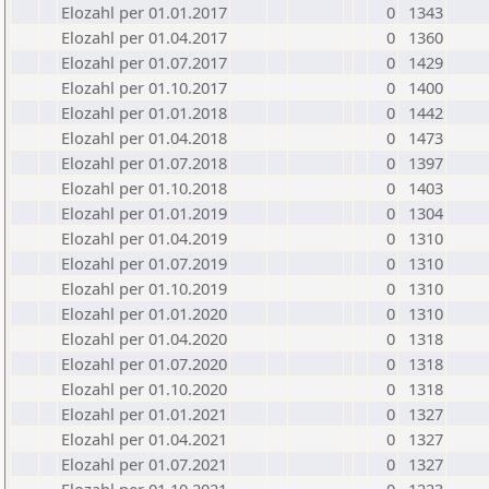
Elozahl per 01.01.2017
0
1343
Elozahl per 01.04.2017
0
1360
Elozahl per 01.07.2017
0
1429
Elozahl per 01.10.2017
0
1400
Elozahl per 01.01.2018
0
1442
Elozahl per 01.04.2018
0
1473
Elozahl per 01.07.2018
0
1397
Elozahl per 01.10.2018
0
1403
Elozahl per 01.01.2019
0
1304
Elozahl per 01.04.2019
0
1310
Elozahl per 01.07.2019
0
1310
Elozahl per 01.10.2019
0
1310
Elozahl per 01.01.2020
0
1310
Elozahl per 01.04.2020
0
1318
Elozahl per 01.07.2020
0
1318
Elozahl per 01.10.2020
0
1318
Elozahl per 01.01.2021
0
1327
Elozahl per 01.04.2021
0
1327
Elozahl per 01.07.2021
0
1327