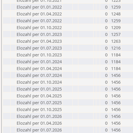
Elozahl per 01.10.2021
0
1223
Elozahl per 01.01.2022
0
1259
Elozahl per 01.04.2022
0
1248
Elozahl per 01.07.2022
0
1259
Elozahl per 01.10.2022
0
1209
Elozahl per 01.01.2023
0
1257
Elozahl per 01.04.2023
0
1263
Elozahl per 01.07.2023
0
1216
Elozahl per 01.10.2023
0
1184
Elozahl per 01.01.2024
0
1184
Elozahl per 01.04.2024
0
1184
Elozahl per 01.07.2024
0
1456
Elozahl per 01.10.2024
0
1456
Elozahl per 01.01.2025
0
1456
Elozahl per 01.04.2025
0
1456
Elozahl per 01.07.2025
0
1456
Elozahl per 01.10.2025
0
1456
Elozahl per 01.01.2026
0
1456
Elozahl per 01.04.2026
0
1456
Elozahl per 01.07.2026
0
1456