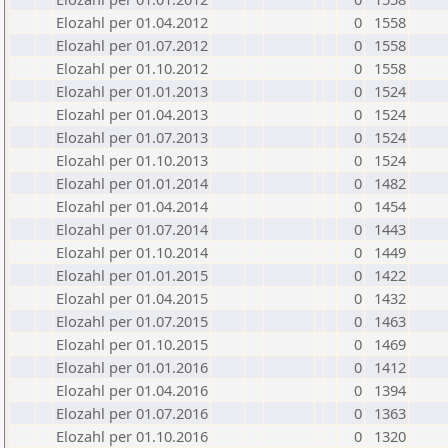
Elozahl per 01.04.2012
0
1558
Elozahl per 01.07.2012
0
1558
Elozahl per 01.10.2012
0
1558
Elozahl per 01.01.2013
0
1524
Elozahl per 01.04.2013
0
1524
Elozahl per 01.07.2013
0
1524
Elozahl per 01.10.2013
0
1524
Elozahl per 01.01.2014
0
1482
Elozahl per 01.04.2014
0
1454
Elozahl per 01.07.2014
0
1443
Elozahl per 01.10.2014
0
1449
Elozahl per 01.01.2015
0
1422
Elozahl per 01.04.2015
0
1432
Elozahl per 01.07.2015
0
1463
Elozahl per 01.10.2015
0
1469
Elozahl per 01.01.2016
0
1412
Elozahl per 01.04.2016
0
1394
Elozahl per 01.07.2016
0
1363
Elozahl per 01.10.2016
0
1320