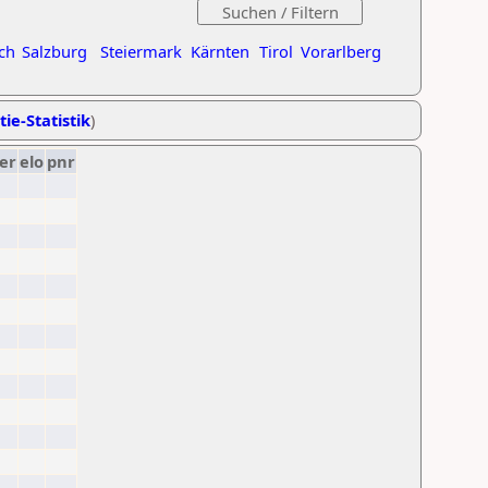
ch
Salzburg
Steiermark
Kärnten
Tirol
Vorarlberg
tie-Statistik
)
er
elo
pnr