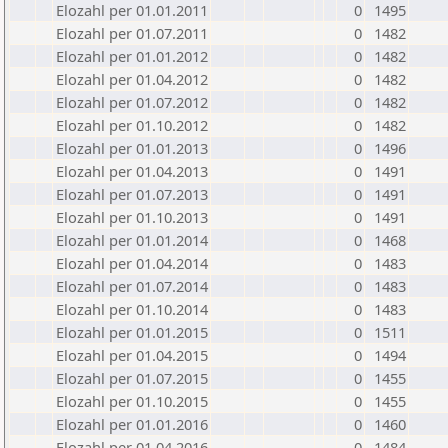
Elozahl per 01.01.2011
0
1495
Elozahl per 01.07.2011
0
1482
Elozahl per 01.01.2012
0
1482
Elozahl per 01.04.2012
0
1482
Elozahl per 01.07.2012
0
1482
Elozahl per 01.10.2012
0
1482
Elozahl per 01.01.2013
0
1496
Elozahl per 01.04.2013
0
1491
Elozahl per 01.07.2013
0
1491
Elozahl per 01.10.2013
0
1491
Elozahl per 01.01.2014
0
1468
Elozahl per 01.04.2014
0
1483
Elozahl per 01.07.2014
0
1483
Elozahl per 01.10.2014
0
1483
Elozahl per 01.01.2015
0
1511
Elozahl per 01.04.2015
0
1494
Elozahl per 01.07.2015
0
1455
Elozahl per 01.10.2015
0
1455
Elozahl per 01.01.2016
0
1460
Elozahl per 01.04.2016
0
1484