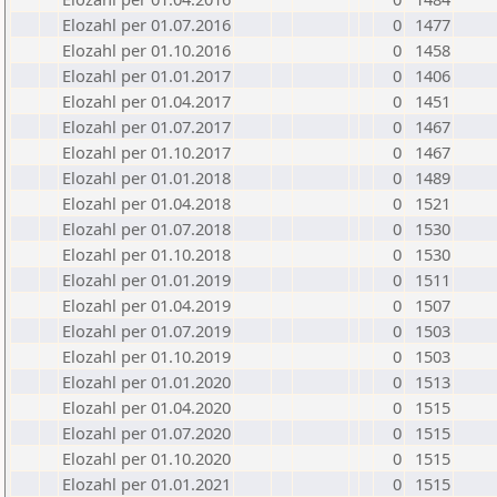
Elozahl per 01.07.2016
0
1477
Elozahl per 01.10.2016
0
1458
Elozahl per 01.01.2017
0
1406
Elozahl per 01.04.2017
0
1451
Elozahl per 01.07.2017
0
1467
Elozahl per 01.10.2017
0
1467
Elozahl per 01.01.2018
0
1489
Elozahl per 01.04.2018
0
1521
Elozahl per 01.07.2018
0
1530
Elozahl per 01.10.2018
0
1530
Elozahl per 01.01.2019
0
1511
Elozahl per 01.04.2019
0
1507
Elozahl per 01.07.2019
0
1503
Elozahl per 01.10.2019
0
1503
Elozahl per 01.01.2020
0
1513
Elozahl per 01.04.2020
0
1515
Elozahl per 01.07.2020
0
1515
Elozahl per 01.10.2020
0
1515
Elozahl per 01.01.2021
0
1515