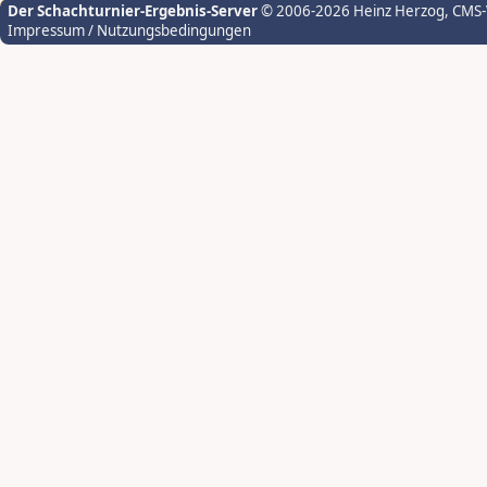
Der Schachturnier-Ergebnis-Server
© 2006-2026 Heinz Herzog
, CMS
Impressum / Nutzungsbedingungen