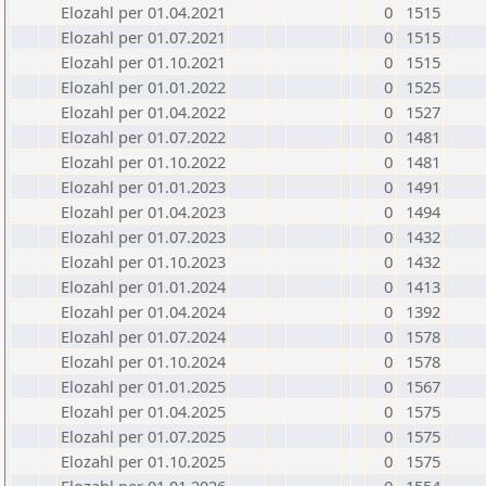
Elozahl per 01.04.2021
0
1515
Elozahl per 01.07.2021
0
1515
Elozahl per 01.10.2021
0
1515
Elozahl per 01.01.2022
0
1525
Elozahl per 01.04.2022
0
1527
Elozahl per 01.07.2022
0
1481
Elozahl per 01.10.2022
0
1481
Elozahl per 01.01.2023
0
1491
Elozahl per 01.04.2023
0
1494
Elozahl per 01.07.2023
0
1432
Elozahl per 01.10.2023
0
1432
Elozahl per 01.01.2024
0
1413
Elozahl per 01.04.2024
0
1392
Elozahl per 01.07.2024
0
1578
Elozahl per 01.10.2024
0
1578
Elozahl per 01.01.2025
0
1567
Elozahl per 01.04.2025
0
1575
Elozahl per 01.07.2025
0
1575
Elozahl per 01.10.2025
0
1575