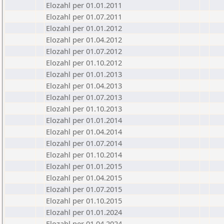
Elozahl per 01.01.2011
Elozahl per 01.07.2011
Elozahl per 01.01.2012
Elozahl per 01.04.2012
Elozahl per 01.07.2012
Elozahl per 01.10.2012
Elozahl per 01.01.2013
Elozahl per 01.04.2013
Elozahl per 01.07.2013
Elozahl per 01.10.2013
Elozahl per 01.01.2014
Elozahl per 01.04.2014
Elozahl per 01.07.2014
Elozahl per 01.10.2014
Elozahl per 01.01.2015
Elozahl per 01.04.2015
Elozahl per 01.07.2015
Elozahl per 01.10.2015
Elozahl per 01.01.2024
Elozahl per 01.04.2024