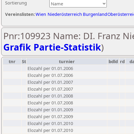
Sortierung
Vereinslisten:
Wien
Niederösterreich
Burgenland
Oberösterrei
Pnr:109923 Name: DI. Franz Nie
Grafik Partie-Statistik
)
tnr
St
turnier
bdld
rd
d
Elozahl per 01.01.2006
Elozahl per 01.07.2006
Elozahl per 01.01.2007
Elozahl per 01.07.2007
Elozahl per 01.01.2008
Elozahl per 01.07.2008
Elozahl per 01.01.2009
Elozahl per 01.07.2009
Elozahl per 01.01.2010
Elozahl per 01.07.2010