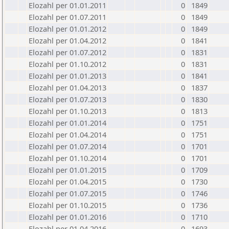
Elozahl per 01.01.2011
0
1849
Elozahl per 01.07.2011
0
1849
Elozahl per 01.01.2012
0
1849
Elozahl per 01.04.2012
0
1841
Elozahl per 01.07.2012
0
1831
Elozahl per 01.10.2012
0
1831
Elozahl per 01.01.2013
0
1841
Elozahl per 01.04.2013
0
1837
Elozahl per 01.07.2013
0
1830
Elozahl per 01.10.2013
0
1813
Elozahl per 01.01.2014
0
1751
Elozahl per 01.04.2014
0
1751
Elozahl per 01.07.2014
0
1701
Elozahl per 01.10.2014
0
1701
Elozahl per 01.01.2015
0
1709
Elozahl per 01.04.2015
0
1730
Elozahl per 01.07.2015
0
1746
Elozahl per 01.10.2015
0
1736
Elozahl per 01.01.2016
0
1710
Elozahl per 01.04.2016
0
1693