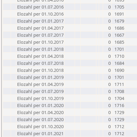
Elozahl per 01.07.2016
0
1705
Elozahl per 01.10.2016
0
1691
Elozahl per 01.01.2017
0
1679
Elozahl per 01.04.2017
0
1686
Elozahl per 01.07.2017
0
1667
Elozahl per 01.10.2017
0
1685
Elozahl per 01.01.2018
0
1701
Elozahl per 01.04.2018
0
1710
Elozahl per 01.07.2018
0
1684
Elozahl per 01.10.2018
0
1690
Elozahl per 01.01.2019
0
1701
Elozahl per 01.04.2019
0
1711
Elozahl per 01.07.2019
0
1708
Elozahl per 01.10.2019
0
1704
Elozahl per 01.01.2020
0
1716
Elozahl per 01.04.2020
0
1729
Elozahl per 01.07.2020
0
1729
Elozahl per 01.10.2020
0
1712
Elozahl per 01.01.2021
0
1712