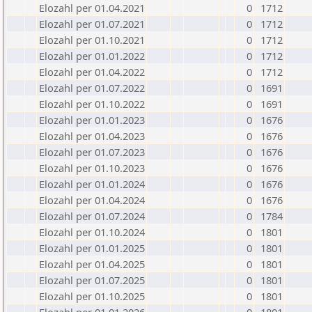
Elozahl per 01.04.2021
0
1712
Elozahl per 01.07.2021
0
1712
Elozahl per 01.10.2021
0
1712
Elozahl per 01.01.2022
0
1712
Elozahl per 01.04.2022
0
1712
Elozahl per 01.07.2022
0
1691
Elozahl per 01.10.2022
0
1691
Elozahl per 01.01.2023
0
1676
Elozahl per 01.04.2023
0
1676
Elozahl per 01.07.2023
0
1676
Elozahl per 01.10.2023
0
1676
Elozahl per 01.01.2024
0
1676
Elozahl per 01.04.2024
0
1676
Elozahl per 01.07.2024
0
1784
Elozahl per 01.10.2024
0
1801
Elozahl per 01.01.2025
0
1801
Elozahl per 01.04.2025
0
1801
Elozahl per 01.07.2025
0
1801
Elozahl per 01.10.2025
0
1801