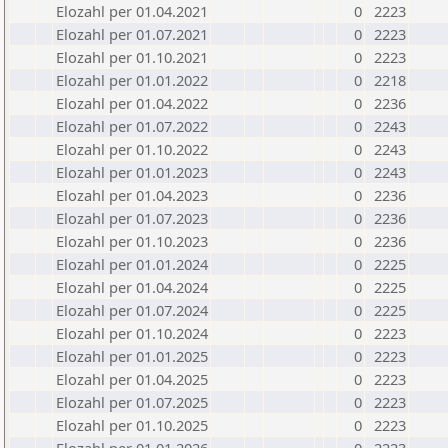
Elozahl per 01.04.2021
0
2223
Elozahl per 01.07.2021
0
2223
Elozahl per 01.10.2021
0
2223
Elozahl per 01.01.2022
0
2218
Elozahl per 01.04.2022
0
2236
Elozahl per 01.07.2022
0
2243
Elozahl per 01.10.2022
0
2243
Elozahl per 01.01.2023
0
2243
Elozahl per 01.04.2023
0
2236
Elozahl per 01.07.2023
0
2236
Elozahl per 01.10.2023
0
2236
Elozahl per 01.01.2024
0
2225
Elozahl per 01.04.2024
0
2225
Elozahl per 01.07.2024
0
2225
Elozahl per 01.10.2024
0
2223
Elozahl per 01.01.2025
0
2223
Elozahl per 01.04.2025
0
2223
Elozahl per 01.07.2025
0
2223
Elozahl per 01.10.2025
0
2223