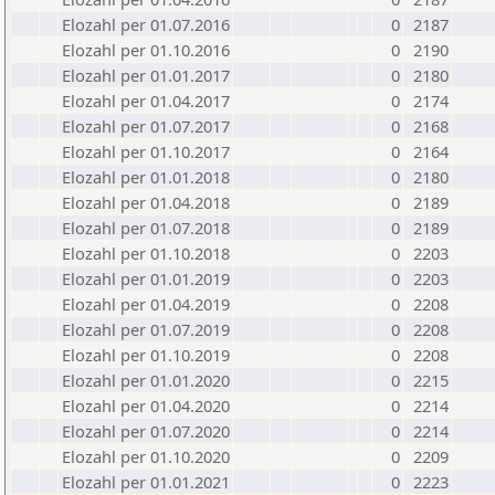
Elozahl per 01.07.2016
0
2187
Elozahl per 01.10.2016
0
2190
Elozahl per 01.01.2017
0
2180
Elozahl per 01.04.2017
0
2174
Elozahl per 01.07.2017
0
2168
Elozahl per 01.10.2017
0
2164
Elozahl per 01.01.2018
0
2180
Elozahl per 01.04.2018
0
2189
Elozahl per 01.07.2018
0
2189
Elozahl per 01.10.2018
0
2203
Elozahl per 01.01.2019
0
2203
Elozahl per 01.04.2019
0
2208
Elozahl per 01.07.2019
0
2208
Elozahl per 01.10.2019
0
2208
Elozahl per 01.01.2020
0
2215
Elozahl per 01.04.2020
0
2214
Elozahl per 01.07.2020
0
2214
Elozahl per 01.10.2020
0
2209
Elozahl per 01.01.2021
0
2223