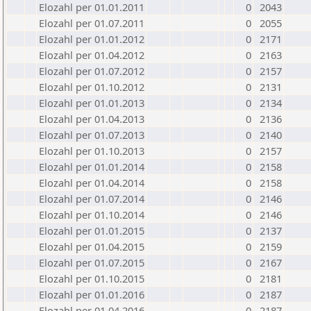
Elozahl per 01.01.2011
0
2043
Elozahl per 01.07.2011
0
2055
Elozahl per 01.01.2012
0
2171
Elozahl per 01.04.2012
0
2163
Elozahl per 01.07.2012
0
2157
Elozahl per 01.10.2012
0
2131
Elozahl per 01.01.2013
0
2134
Elozahl per 01.04.2013
0
2136
Elozahl per 01.07.2013
0
2140
Elozahl per 01.10.2013
0
2157
Elozahl per 01.01.2014
0
2158
Elozahl per 01.04.2014
0
2158
Elozahl per 01.07.2014
0
2146
Elozahl per 01.10.2014
0
2146
Elozahl per 01.01.2015
0
2137
Elozahl per 01.04.2015
0
2159
Elozahl per 01.07.2015
0
2167
Elozahl per 01.10.2015
0
2181
Elozahl per 01.01.2016
0
2187
Elozahl per 01.04.2016
0
2187