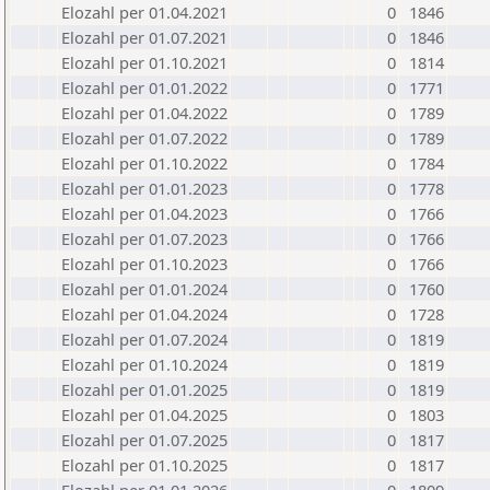
Elozahl per 01.04.2021
0
1846
Elozahl per 01.07.2021
0
1846
Elozahl per 01.10.2021
0
1814
Elozahl per 01.01.2022
0
1771
Elozahl per 01.04.2022
0
1789
Elozahl per 01.07.2022
0
1789
Elozahl per 01.10.2022
0
1784
Elozahl per 01.01.2023
0
1778
Elozahl per 01.04.2023
0
1766
Elozahl per 01.07.2023
0
1766
Elozahl per 01.10.2023
0
1766
Elozahl per 01.01.2024
0
1760
Elozahl per 01.04.2024
0
1728
Elozahl per 01.07.2024
0
1819
Elozahl per 01.10.2024
0
1819
Elozahl per 01.01.2025
0
1819
Elozahl per 01.04.2025
0
1803
Elozahl per 01.07.2025
0
1817
Elozahl per 01.10.2025
0
1817