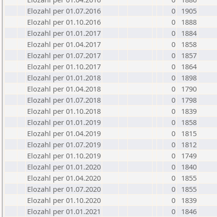
Elozahl per 01.07.2016
0
1905
Elozahl per 01.10.2016
0
1888
Elozahl per 01.01.2017
0
1884
Elozahl per 01.04.2017
0
1858
Elozahl per 01.07.2017
0
1857
Elozahl per 01.10.2017
0
1864
Elozahl per 01.01.2018
0
1898
Elozahl per 01.04.2018
0
1790
Elozahl per 01.07.2018
0
1798
Elozahl per 01.10.2018
0
1839
Elozahl per 01.01.2019
0
1858
Elozahl per 01.04.2019
0
1815
Elozahl per 01.07.2019
0
1812
Elozahl per 01.10.2019
0
1749
Elozahl per 01.01.2020
0
1840
Elozahl per 01.04.2020
0
1855
Elozahl per 01.07.2020
0
1855
Elozahl per 01.10.2020
0
1839
Elozahl per 01.01.2021
0
1846