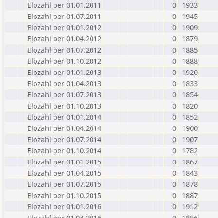
Elozahl per 01.01.2011
0
1933
Elozahl per 01.07.2011
0
1945
Elozahl per 01.01.2012
0
1909
Elozahl per 01.04.2012
0
1879
Elozahl per 01.07.2012
0
1885
Elozahl per 01.10.2012
0
1888
Elozahl per 01.01.2013
0
1920
Elozahl per 01.04.2013
0
1833
Elozahl per 01.07.2013
0
1854
Elozahl per 01.10.2013
0
1820
Elozahl per 01.01.2014
0
1852
Elozahl per 01.04.2014
0
1900
Elozahl per 01.07.2014
0
1907
Elozahl per 01.10.2014
0
1782
Elozahl per 01.01.2015
0
1867
Elozahl per 01.04.2015
0
1843
Elozahl per 01.07.2015
0
1878
Elozahl per 01.10.2015
0
1887
Elozahl per 01.01.2016
0
1912
Elozahl per 01.04.2016
0
1886