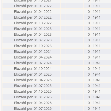
Elozahl per 01.10.2021
0
1911
Elozahl per 01.01.2022
0
1911
Elozahl per 01.04.2022
0
1911
Elozahl per 01.07.2022
0
1911
Elozahl per 01.10.2022
0
1911
Elozahl per 01.01.2023
0
1911
Elozahl per 01.04.2023
0
1911
Elozahl per 01.07.2023
0
1911
Elozahl per 01.10.2023
0
1911
Elozahl per 01.01.2024
0
1911
Elozahl per 01.04.2024
0
1911
Elozahl per 01.07.2024
0
1941
Elozahl per 01.10.2024
0
1941
Elozahl per 01.01.2025
0
1941
Elozahl per 01.04.2025
0
1941
Elozahl per 01.07.2025
0
1941
Elozahl per 01.10.2025
0
1941
Elozahl per 01.01.2026
0
1941
Elozahl per 01.04.2026
0
1941
Elozahl per 01.07.2026
0
1941