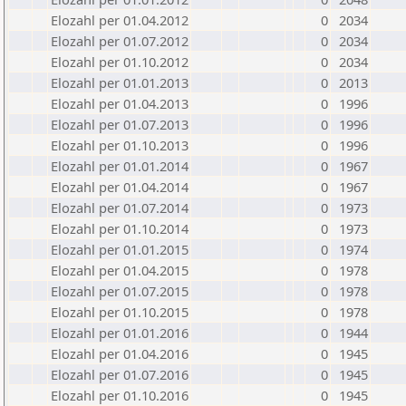
Elozahl per 01.04.2012
0
2034
Elozahl per 01.07.2012
0
2034
Elozahl per 01.10.2012
0
2034
Elozahl per 01.01.2013
0
2013
Elozahl per 01.04.2013
0
1996
Elozahl per 01.07.2013
0
1996
Elozahl per 01.10.2013
0
1996
Elozahl per 01.01.2014
0
1967
Elozahl per 01.04.2014
0
1967
Elozahl per 01.07.2014
0
1973
Elozahl per 01.10.2014
0
1973
Elozahl per 01.01.2015
0
1974
Elozahl per 01.04.2015
0
1978
Elozahl per 01.07.2015
0
1978
Elozahl per 01.10.2015
0
1978
Elozahl per 01.01.2016
0
1944
Elozahl per 01.04.2016
0
1945
Elozahl per 01.07.2016
0
1945
Elozahl per 01.10.2016
0
1945