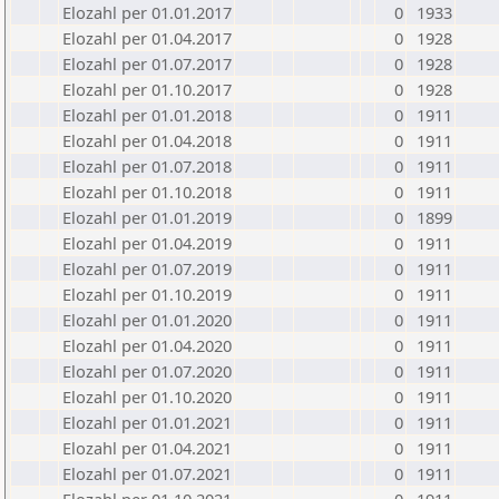
Elozahl per 01.01.2017
0
1933
Elozahl per 01.04.2017
0
1928
Elozahl per 01.07.2017
0
1928
Elozahl per 01.10.2017
0
1928
Elozahl per 01.01.2018
0
1911
Elozahl per 01.04.2018
0
1911
Elozahl per 01.07.2018
0
1911
Elozahl per 01.10.2018
0
1911
Elozahl per 01.01.2019
0
1899
Elozahl per 01.04.2019
0
1911
Elozahl per 01.07.2019
0
1911
Elozahl per 01.10.2019
0
1911
Elozahl per 01.01.2020
0
1911
Elozahl per 01.04.2020
0
1911
Elozahl per 01.07.2020
0
1911
Elozahl per 01.10.2020
0
1911
Elozahl per 01.01.2021
0
1911
Elozahl per 01.04.2021
0
1911
Elozahl per 01.07.2021
0
1911