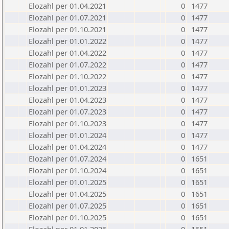
Elozahl per 01.04.2021
0
1477
Elozahl per 01.07.2021
0
1477
Elozahl per 01.10.2021
0
1477
Elozahl per 01.01.2022
0
1477
Elozahl per 01.04.2022
0
1477
Elozahl per 01.07.2022
0
1477
Elozahl per 01.10.2022
0
1477
Elozahl per 01.01.2023
0
1477
Elozahl per 01.04.2023
0
1477
Elozahl per 01.07.2023
0
1477
Elozahl per 01.10.2023
0
1477
Elozahl per 01.01.2024
0
1477
Elozahl per 01.04.2024
0
1477
Elozahl per 01.07.2024
0
1651
Elozahl per 01.10.2024
0
1651
Elozahl per 01.01.2025
0
1651
Elozahl per 01.04.2025
0
1651
Elozahl per 01.07.2025
0
1651
Elozahl per 01.10.2025
0
1651