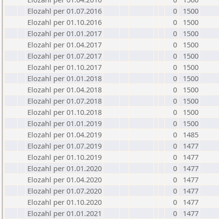
Elozahl per 01.07.2016
0
1500
Elozahl per 01.10.2016
0
1500
Elozahl per 01.01.2017
0
1500
Elozahl per 01.04.2017
0
1500
Elozahl per 01.07.2017
0
1500
Elozahl per 01.10.2017
0
1500
Elozahl per 01.01.2018
0
1500
Elozahl per 01.04.2018
0
1500
Elozahl per 01.07.2018
0
1500
Elozahl per 01.10.2018
0
1500
Elozahl per 01.01.2019
0
1500
Elozahl per 01.04.2019
0
1485
Elozahl per 01.07.2019
0
1477
Elozahl per 01.10.2019
0
1477
Elozahl per 01.01.2020
0
1477
Elozahl per 01.04.2020
0
1477
Elozahl per 01.07.2020
0
1477
Elozahl per 01.10.2020
0
1477
Elozahl per 01.01.2021
0
1477