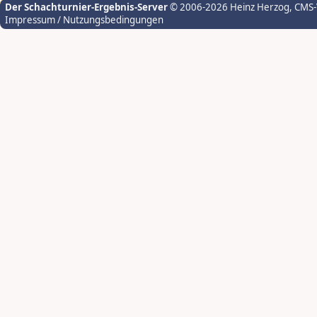
Der Schachturnier-Ergebnis-Server
© 2006-2026 Heinz Herzog
, CMS
Impressum / Nutzungsbedingungen