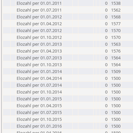
Elozahl per 01.01.2011
0
1538
Elozahl per 01.07.2011
0
1562
Elozahl per 01.01.2012
0
1568
Elozahl per 01.04.2012
0
1577
Elozahl per 01.07.2012
0
1570
Elozahl per 01.10.2012
0
1570
Elozahl per 01.01.2013
0
1563
Elozahl per 01.04.2013
0
1576
Elozahl per 01.07.2013
0
1564
Elozahl per 01.10.2013
0
1564
Elozahl per 01.01.2014
0
1509
Elozahl per 01.04.2014
0
1500
Elozahl per 01.07.2014
0
1500
Elozahl per 01.10.2014
0
1500
Elozahl per 01.01.2015
0
1500
Elozahl per 01.04.2015
0
1500
Elozahl per 01.07.2015
0
1500
Elozahl per 01.10.2015
0
1500
Elozahl per 01.01.2016
0
1500
Elozahl per 01.04.2016
0
1500