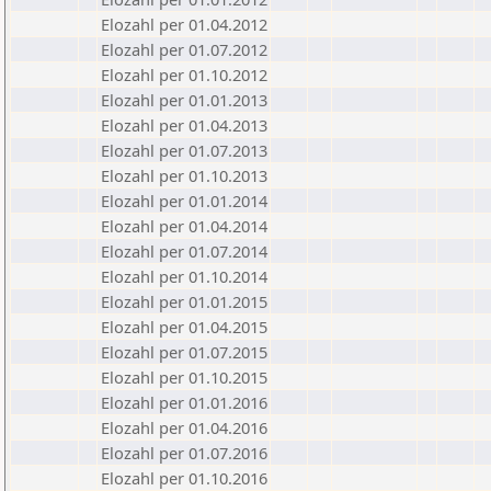
Elozahl per 01.04.2012
Elozahl per 01.07.2012
Elozahl per 01.10.2012
Elozahl per 01.01.2013
Elozahl per 01.04.2013
Elozahl per 01.07.2013
Elozahl per 01.10.2013
Elozahl per 01.01.2014
Elozahl per 01.04.2014
Elozahl per 01.07.2014
Elozahl per 01.10.2014
Elozahl per 01.01.2015
Elozahl per 01.04.2015
Elozahl per 01.07.2015
Elozahl per 01.10.2015
Elozahl per 01.01.2016
Elozahl per 01.04.2016
Elozahl per 01.07.2016
Elozahl per 01.10.2016