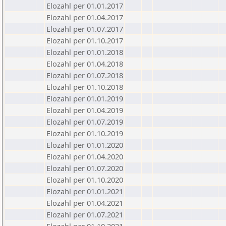
Elozahl per 01.01.2017
Elozahl per 01.04.2017
Elozahl per 01.07.2017
Elozahl per 01.10.2017
Elozahl per 01.01.2018
Elozahl per 01.04.2018
Elozahl per 01.07.2018
Elozahl per 01.10.2018
Elozahl per 01.01.2019
Elozahl per 01.04.2019
Elozahl per 01.07.2019
Elozahl per 01.10.2019
Elozahl per 01.01.2020
Elozahl per 01.04.2020
Elozahl per 01.07.2020
Elozahl per 01.10.2020
Elozahl per 01.01.2021
Elozahl per 01.04.2021
Elozahl per 01.07.2021