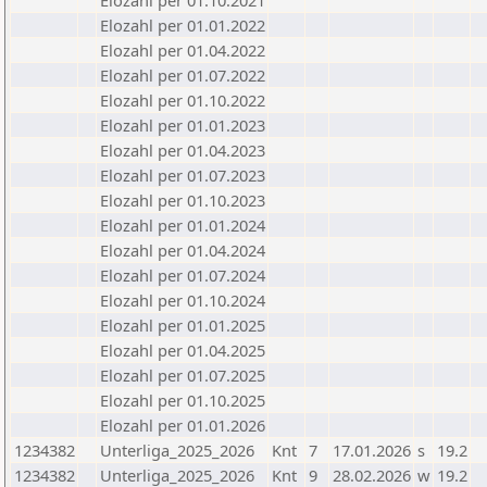
Elozahl per 01.10.2021
Elozahl per 01.01.2022
Elozahl per 01.04.2022
Elozahl per 01.07.2022
Elozahl per 01.10.2022
Elozahl per 01.01.2023
Elozahl per 01.04.2023
Elozahl per 01.07.2023
Elozahl per 01.10.2023
Elozahl per 01.01.2024
Elozahl per 01.04.2024
Elozahl per 01.07.2024
Elozahl per 01.10.2024
Elozahl per 01.01.2025
Elozahl per 01.04.2025
Elozahl per 01.07.2025
Elozahl per 01.10.2025
Elozahl per 01.01.2026
1234382
Unterliga_2025_2026
Knt
7
17.01.2026
s
19.2
1234382
Unterliga_2025_2026
Knt
9
28.02.2026
w
19.2