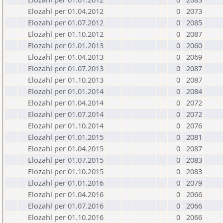
Elozahl per 01.04.2012
0
2073
Elozahl per 01.07.2012
0
2085
Elozahl per 01.10.2012
0
2087
Elozahl per 01.01.2013
0
2060
Elozahl per 01.04.2013
0
2069
Elozahl per 01.07.2013
0
2087
Elozahl per 01.10.2013
0
2087
Elozahl per 01.01.2014
0
2084
Elozahl per 01.04.2014
0
2072
Elozahl per 01.07.2014
0
2072
Elozahl per 01.10.2014
0
2076
Elozahl per 01.01.2015
0
2081
Elozahl per 01.04.2015
0
2087
Elozahl per 01.07.2015
0
2083
Elozahl per 01.10.2015
0
2083
Elozahl per 01.01.2016
0
2079
Elozahl per 01.04.2016
0
2066
Elozahl per 01.07.2016
0
2066
Elozahl per 01.10.2016
0
2066