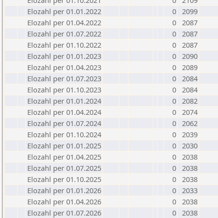
Elozahl per 01.10.2021
0
2109
Elozahl per 01.01.2022
0
2099
Elozahl per 01.04.2022
0
2087
Elozahl per 01.07.2022
0
2087
Elozahl per 01.10.2022
0
2087
Elozahl per 01.01.2023
0
2090
Elozahl per 01.04.2023
0
2089
Elozahl per 01.07.2023
0
2084
Elozahl per 01.10.2023
0
2084
Elozahl per 01.01.2024
0
2082
Elozahl per 01.04.2024
0
2074
Elozahl per 01.07.2024
0
2062
Elozahl per 01.10.2024
0
2039
Elozahl per 01.01.2025
0
2030
Elozahl per 01.04.2025
0
2038
Elozahl per 01.07.2025
0
2038
Elozahl per 01.10.2025
0
2038
Elozahl per 01.01.2026
0
2033
Elozahl per 01.04.2026
0
2038
Elozahl per 01.07.2026
0
2038