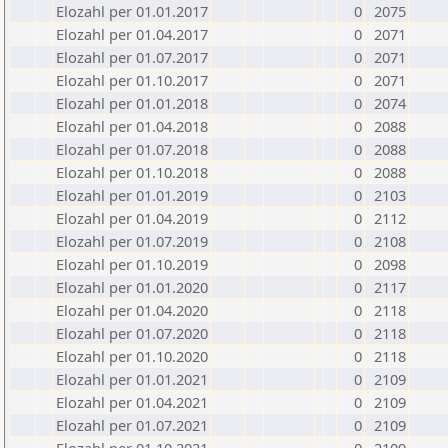
Elozahl per 01.01.2017
0
2075
Elozahl per 01.04.2017
0
2071
Elozahl per 01.07.2017
0
2071
Elozahl per 01.10.2017
0
2071
Elozahl per 01.01.2018
0
2074
Elozahl per 01.04.2018
0
2088
Elozahl per 01.07.2018
0
2088
Elozahl per 01.10.2018
0
2088
Elozahl per 01.01.2019
0
2103
Elozahl per 01.04.2019
0
2112
Elozahl per 01.07.2019
0
2108
Elozahl per 01.10.2019
0
2098
Elozahl per 01.01.2020
0
2117
Elozahl per 01.04.2020
0
2118
Elozahl per 01.07.2020
0
2118
Elozahl per 01.10.2020
0
2118
Elozahl per 01.01.2021
0
2109
Elozahl per 01.04.2021
0
2109
Elozahl per 01.07.2021
0
2109