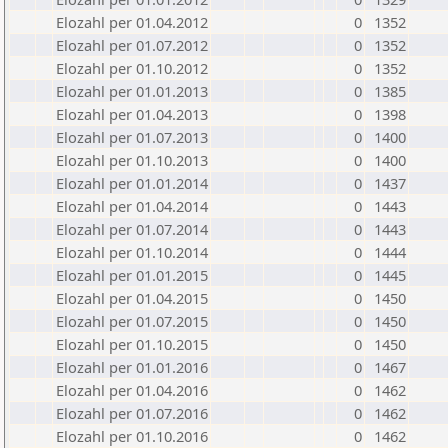
Elozahl per 01.04.2012
0
1352
Elozahl per 01.07.2012
0
1352
Elozahl per 01.10.2012
0
1352
Elozahl per 01.01.2013
0
1385
Elozahl per 01.04.2013
0
1398
Elozahl per 01.07.2013
0
1400
Elozahl per 01.10.2013
0
1400
Elozahl per 01.01.2014
0
1437
Elozahl per 01.04.2014
0
1443
Elozahl per 01.07.2014
0
1443
Elozahl per 01.10.2014
0
1444
Elozahl per 01.01.2015
0
1445
Elozahl per 01.04.2015
0
1450
Elozahl per 01.07.2015
0
1450
Elozahl per 01.10.2015
0
1450
Elozahl per 01.01.2016
0
1467
Elozahl per 01.04.2016
0
1462
Elozahl per 01.07.2016
0
1462
Elozahl per 01.10.2016
0
1462