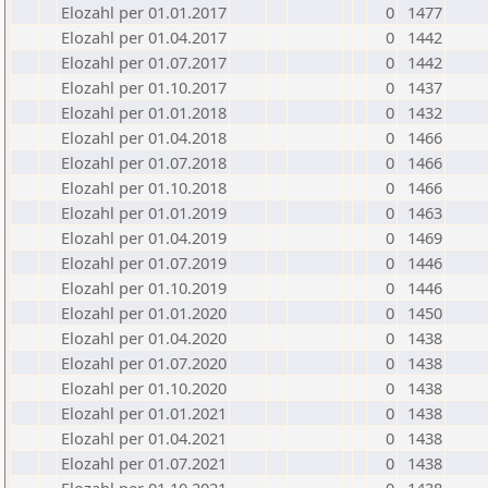
Elozahl per 01.01.2017
0
1477
Elozahl per 01.04.2017
0
1442
Elozahl per 01.07.2017
0
1442
Elozahl per 01.10.2017
0
1437
Elozahl per 01.01.2018
0
1432
Elozahl per 01.04.2018
0
1466
Elozahl per 01.07.2018
0
1466
Elozahl per 01.10.2018
0
1466
Elozahl per 01.01.2019
0
1463
Elozahl per 01.04.2019
0
1469
Elozahl per 01.07.2019
0
1446
Elozahl per 01.10.2019
0
1446
Elozahl per 01.01.2020
0
1450
Elozahl per 01.04.2020
0
1438
Elozahl per 01.07.2020
0
1438
Elozahl per 01.10.2020
0
1438
Elozahl per 01.01.2021
0
1438
Elozahl per 01.04.2021
0
1438
Elozahl per 01.07.2021
0
1438