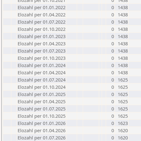
Elozahl per 01.10.2021
0
1438
Elozahl per 01.01.2022
0
1438
Elozahl per 01.04.2022
0
1438
Elozahl per 01.07.2022
0
1438
Elozahl per 01.10.2022
0
1438
Elozahl per 01.01.2023
0
1438
Elozahl per 01.04.2023
0
1438
Elozahl per 01.07.2023
0
1438
Elozahl per 01.10.2023
0
1438
Elozahl per 01.01.2024
0
1438
Elozahl per 01.04.2024
0
1438
Elozahl per 01.07.2024
0
1625
Elozahl per 01.10.2024
0
1625
Elozahl per 01.01.2025
0
1625
Elozahl per 01.04.2025
0
1625
Elozahl per 01.07.2025
0
1625
Elozahl per 01.10.2025
0
1625
Elozahl per 01.01.2026
0
1623
Elozahl per 01.04.2026
0
1620
Elozahl per 01.07.2026
0
1620