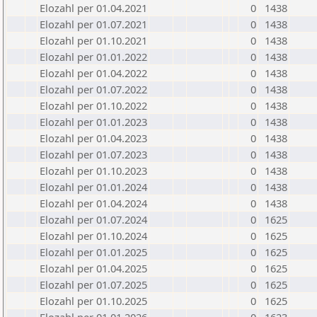
Elozahl per 01.04.2021
0
1438
Elozahl per 01.07.2021
0
1438
Elozahl per 01.10.2021
0
1438
Elozahl per 01.01.2022
0
1438
Elozahl per 01.04.2022
0
1438
Elozahl per 01.07.2022
0
1438
Elozahl per 01.10.2022
0
1438
Elozahl per 01.01.2023
0
1438
Elozahl per 01.04.2023
0
1438
Elozahl per 01.07.2023
0
1438
Elozahl per 01.10.2023
0
1438
Elozahl per 01.01.2024
0
1438
Elozahl per 01.04.2024
0
1438
Elozahl per 01.07.2024
0
1625
Elozahl per 01.10.2024
0
1625
Elozahl per 01.01.2025
0
1625
Elozahl per 01.04.2025
0
1625
Elozahl per 01.07.2025
0
1625
Elozahl per 01.10.2025
0
1625