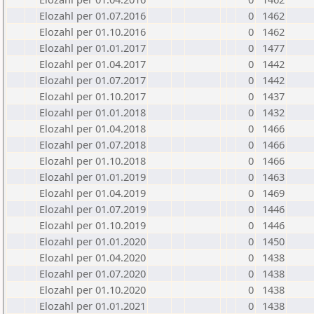
Elozahl per 01.07.2016
0
1462
Elozahl per 01.10.2016
0
1462
Elozahl per 01.01.2017
0
1477
Elozahl per 01.04.2017
0
1442
Elozahl per 01.07.2017
0
1442
Elozahl per 01.10.2017
0
1437
Elozahl per 01.01.2018
0
1432
Elozahl per 01.04.2018
0
1466
Elozahl per 01.07.2018
0
1466
Elozahl per 01.10.2018
0
1466
Elozahl per 01.01.2019
0
1463
Elozahl per 01.04.2019
0
1469
Elozahl per 01.07.2019
0
1446
Elozahl per 01.10.2019
0
1446
Elozahl per 01.01.2020
0
1450
Elozahl per 01.04.2020
0
1438
Elozahl per 01.07.2020
0
1438
Elozahl per 01.10.2020
0
1438
Elozahl per 01.01.2021
0
1438