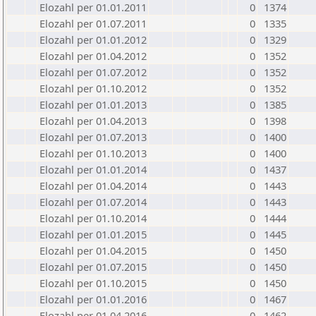
Elozahl per 01.01.2011
0
1374
Elozahl per 01.07.2011
0
1335
Elozahl per 01.01.2012
0
1329
Elozahl per 01.04.2012
0
1352
Elozahl per 01.07.2012
0
1352
Elozahl per 01.10.2012
0
1352
Elozahl per 01.01.2013
0
1385
Elozahl per 01.04.2013
0
1398
Elozahl per 01.07.2013
0
1400
Elozahl per 01.10.2013
0
1400
Elozahl per 01.01.2014
0
1437
Elozahl per 01.04.2014
0
1443
Elozahl per 01.07.2014
0
1443
Elozahl per 01.10.2014
0
1444
Elozahl per 01.01.2015
0
1445
Elozahl per 01.04.2015
0
1450
Elozahl per 01.07.2015
0
1450
Elozahl per 01.10.2015
0
1450
Elozahl per 01.01.2016
0
1467
Elozahl per 01.04.2016
0
1462