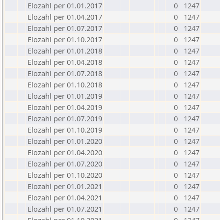
Elozahl per 01.01.2017
0
1247
Elozahl per 01.04.2017
0
1247
Elozahl per 01.07.2017
0
1247
Elozahl per 01.10.2017
0
1247
Elozahl per 01.01.2018
0
1247
Elozahl per 01.04.2018
0
1247
Elozahl per 01.07.2018
0
1247
Elozahl per 01.10.2018
0
1247
Elozahl per 01.01.2019
0
1247
Elozahl per 01.04.2019
0
1247
Elozahl per 01.07.2019
0
1247
Elozahl per 01.10.2019
0
1247
Elozahl per 01.01.2020
0
1247
Elozahl per 01.04.2020
0
1247
Elozahl per 01.07.2020
0
1247
Elozahl per 01.10.2020
0
1247
Elozahl per 01.01.2021
0
1247
Elozahl per 01.04.2021
0
1247
Elozahl per 01.07.2021
0
1247