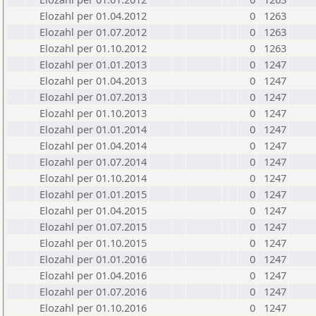
Elozahl per 01.04.2012
0
1263
Elozahl per 01.07.2012
0
1263
Elozahl per 01.10.2012
0
1263
Elozahl per 01.01.2013
0
1247
Elozahl per 01.04.2013
0
1247
Elozahl per 01.07.2013
0
1247
Elozahl per 01.10.2013
0
1247
Elozahl per 01.01.2014
0
1247
Elozahl per 01.04.2014
0
1247
Elozahl per 01.07.2014
0
1247
Elozahl per 01.10.2014
0
1247
Elozahl per 01.01.2015
0
1247
Elozahl per 01.04.2015
0
1247
Elozahl per 01.07.2015
0
1247
Elozahl per 01.10.2015
0
1247
Elozahl per 01.01.2016
0
1247
Elozahl per 01.04.2016
0
1247
Elozahl per 01.07.2016
0
1247
Elozahl per 01.10.2016
0
1247