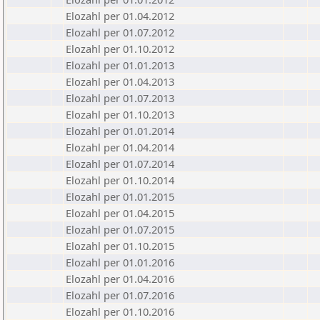
Elozahl per 01.04.2012
Elozahl per 01.07.2012
Elozahl per 01.10.2012
Elozahl per 01.01.2013
Elozahl per 01.04.2013
Elozahl per 01.07.2013
Elozahl per 01.10.2013
Elozahl per 01.01.2014
Elozahl per 01.04.2014
Elozahl per 01.07.2014
Elozahl per 01.10.2014
Elozahl per 01.01.2015
Elozahl per 01.04.2015
Elozahl per 01.07.2015
Elozahl per 01.10.2015
Elozahl per 01.01.2016
Elozahl per 01.04.2016
Elozahl per 01.07.2016
Elozahl per 01.10.2016