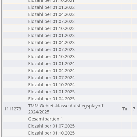
Elozahl per 01.10.2021
Elozahl per 01.01.2022
Elozahl per 01.04.2022
Elozahl per 01.07.2022
Elozahl per 01.10.2022
Elozahl per 01.01.2023
Elozahl per 01.04.2023
Elozahl per 01.07.2023
Elozahl per 01.10.2023
Elozahl per 01.01.2024
Elozahl per 01.04.2024
Elozahl per 01.07.2024
Elozahl per 01.10.2024
Elozahl per 01.01.2025
Elozahl per 01.04.2025
TMM Gebietsklasse Aufstiegsplayoff
1111273
Tir
7
2024/2025
Gesamtpartien 1
Elozahl per 01.07.2025
Elozahl per 01.10.2025