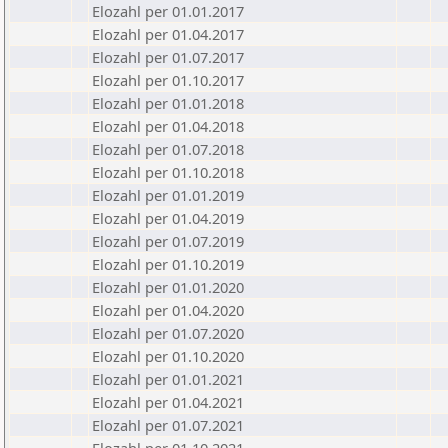
Elozahl per 01.01.2017
Elozahl per 01.04.2017
Elozahl per 01.07.2017
Elozahl per 01.10.2017
Elozahl per 01.01.2018
Elozahl per 01.04.2018
Elozahl per 01.07.2018
Elozahl per 01.10.2018
Elozahl per 01.01.2019
Elozahl per 01.04.2019
Elozahl per 01.07.2019
Elozahl per 01.10.2019
Elozahl per 01.01.2020
Elozahl per 01.04.2020
Elozahl per 01.07.2020
Elozahl per 01.10.2020
Elozahl per 01.01.2021
Elozahl per 01.04.2021
Elozahl per 01.07.2021