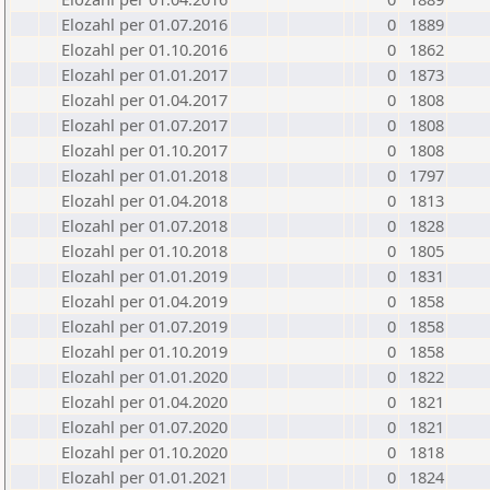
Elozahl per 01.07.2016
0
1889
Elozahl per 01.10.2016
0
1862
Elozahl per 01.01.2017
0
1873
Elozahl per 01.04.2017
0
1808
Elozahl per 01.07.2017
0
1808
Elozahl per 01.10.2017
0
1808
Elozahl per 01.01.2018
0
1797
Elozahl per 01.04.2018
0
1813
Elozahl per 01.07.2018
0
1828
Elozahl per 01.10.2018
0
1805
Elozahl per 01.01.2019
0
1831
Elozahl per 01.04.2019
0
1858
Elozahl per 01.07.2019
0
1858
Elozahl per 01.10.2019
0
1858
Elozahl per 01.01.2020
0
1822
Elozahl per 01.04.2020
0
1821
Elozahl per 01.07.2020
0
1821
Elozahl per 01.10.2020
0
1818
Elozahl per 01.01.2021
0
1824