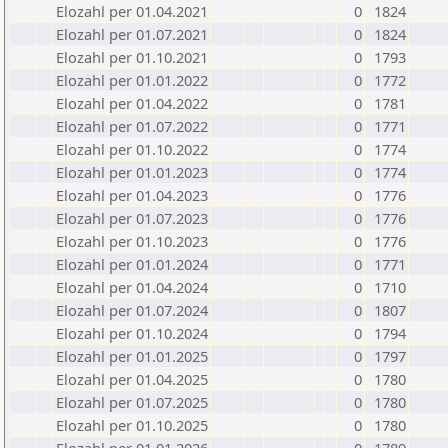
Elozahl per 01.04.2021
0
1824
Elozahl per 01.07.2021
0
1824
Elozahl per 01.10.2021
0
1793
Elozahl per 01.01.2022
0
1772
Elozahl per 01.04.2022
0
1781
Elozahl per 01.07.2022
0
1771
Elozahl per 01.10.2022
0
1774
Elozahl per 01.01.2023
0
1774
Elozahl per 01.04.2023
0
1776
Elozahl per 01.07.2023
0
1776
Elozahl per 01.10.2023
0
1776
Elozahl per 01.01.2024
0
1771
Elozahl per 01.04.2024
0
1710
Elozahl per 01.07.2024
0
1807
Elozahl per 01.10.2024
0
1794
Elozahl per 01.01.2025
0
1797
Elozahl per 01.04.2025
0
1780
Elozahl per 01.07.2025
0
1780
Elozahl per 01.10.2025
0
1780