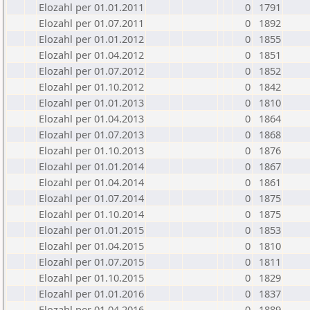
Elozahl per 01.01.2011
0
1791
Elozahl per 01.07.2011
0
1892
Elozahl per 01.01.2012
0
1855
Elozahl per 01.04.2012
0
1851
Elozahl per 01.07.2012
0
1852
Elozahl per 01.10.2012
0
1842
Elozahl per 01.01.2013
0
1810
Elozahl per 01.04.2013
0
1864
Elozahl per 01.07.2013
0
1868
Elozahl per 01.10.2013
0
1876
Elozahl per 01.01.2014
0
1867
Elozahl per 01.04.2014
0
1861
Elozahl per 01.07.2014
0
1875
Elozahl per 01.10.2014
0
1875
Elozahl per 01.01.2015
0
1853
Elozahl per 01.04.2015
0
1810
Elozahl per 01.07.2015
0
1811
Elozahl per 01.10.2015
0
1829
Elozahl per 01.01.2016
0
1837
Elozahl per 01.04.2016
0
1889