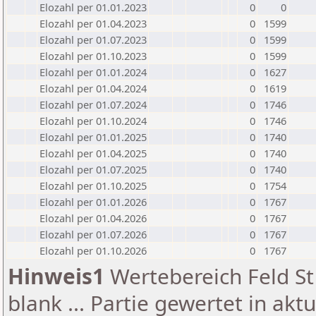
Elozahl per 01.01.2023
0
0
Elozahl per 01.04.2023
0
1599
Elozahl per 01.07.2023
0
1599
Elozahl per 01.10.2023
0
1599
Elozahl per 01.01.2024
0
1627
Elozahl per 01.04.2024
0
1619
Elozahl per 01.07.2024
0
1746
Elozahl per 01.10.2024
0
1746
Elozahl per 01.01.2025
0
1740
Elozahl per 01.04.2025
0
1740
Elozahl per 01.07.2025
0
1740
Elozahl per 01.10.2025
0
1754
Elozahl per 01.01.2026
0
1767
Elozahl per 01.04.2026
0
1767
Elozahl per 01.07.2026
0
1767
Elozahl per 01.10.2026
0
1767
Hinweis1
Wertebereich Feld St 
blank ... Partie gewertet in akt