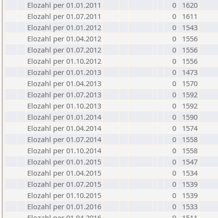
Elozahl per 01.01.2011
0
1620
Elozahl per 01.07.2011
0
1611
Elozahl per 01.01.2012
0
1543
Elozahl per 01.04.2012
0
1556
Elozahl per 01.07.2012
0
1556
Elozahl per 01.10.2012
0
1556
Elozahl per 01.01.2013
0
1473
Elozahl per 01.04.2013
0
1570
Elozahl per 01.07.2013
0
1592
Elozahl per 01.10.2013
0
1592
Elozahl per 01.01.2014
0
1590
Elozahl per 01.04.2014
0
1574
Elozahl per 01.07.2014
0
1558
Elozahl per 01.10.2014
0
1558
Elozahl per 01.01.2015
0
1547
Elozahl per 01.04.2015
0
1534
Elozahl per 01.07.2015
0
1539
Elozahl per 01.10.2015
0
1539
Elozahl per 01.01.2016
0
1533
Elozahl per 01.04.2016
0
1511