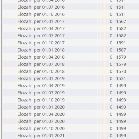
Elozahl per 01.07.2016
0
1511
Elozahl per 01.10.2016
0
1511
Elozahl per 01.01.2017
0
1567
Elozahl per 01.04.2017
0
1582
Elozahl per 01.07.2017
0
1582
Elozahl per 01.10.2017
0
1591
Elozahl per 01.01.2018
0
1587
Elozahl per 01.04.2018
0
1579
Elozahl per 01.07.2018
0
1579
Elozahl per 01.10.2018
0
1570
Elozahl per 01.01.2019
0
1531
Elozahl per 01.04.2019
0
1499
Elozahl per 01.07.2019
0
1499
Elozahl per 01.10.2019
0
1499
Elozahl per 01.01.2020
0
1499
Elozahl per 01.04.2020
0
1499
Elozahl per 01.07.2020
0
1499
Elozahl per 01.10.2020
0
1499
Elozahl per 01.01.2021
0
1499