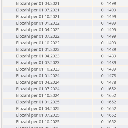
Elozahl per 01.04.2021
0
1499
Elozahl per 01.07.2021
0
1499
Elozahl per 01.10.2021
0
1499
Elozahl per 01.01.2022
0
1499
Elozahl per 01.04.2022
0
1499
Elozahl per 01.07.2022
0
1499
Elozahl per 01.10.2022
0
1499
Elozahl per 01.01.2023
0
1489
Elozahl per 01.04.2023
0
1489
Elozahl per 01.07.2023
0
1489
Elozahl per 01.10.2023
0
1489
Elozahl per 01.01.2024
0
1478
Elozahl per 01.04.2024
0
1478
Elozahl per 01.07.2024
0
1652
Elozahl per 01.10.2024
0
1652
Elozahl per 01.01.2025
0
1652
Elozahl per 01.04.2025
0
1652
Elozahl per 01.07.2025
0
1652
Elozahl per 01.10.2025
0
1652