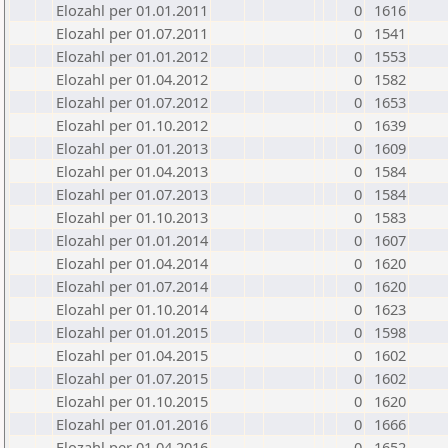
Elozahl per 01.01.2011
0
1616
Elozahl per 01.07.2011
0
1541
Elozahl per 01.01.2012
0
1553
Elozahl per 01.04.2012
0
1582
Elozahl per 01.07.2012
0
1653
Elozahl per 01.10.2012
0
1639
Elozahl per 01.01.2013
0
1609
Elozahl per 01.04.2013
0
1584
Elozahl per 01.07.2013
0
1584
Elozahl per 01.10.2013
0
1583
Elozahl per 01.01.2014
0
1607
Elozahl per 01.04.2014
0
1620
Elozahl per 01.07.2014
0
1620
Elozahl per 01.10.2014
0
1623
Elozahl per 01.01.2015
0
1598
Elozahl per 01.04.2015
0
1602
Elozahl per 01.07.2015
0
1602
Elozahl per 01.10.2015
0
1620
Elozahl per 01.01.2016
0
1666
Elozahl per 01.04.2016
0
1652