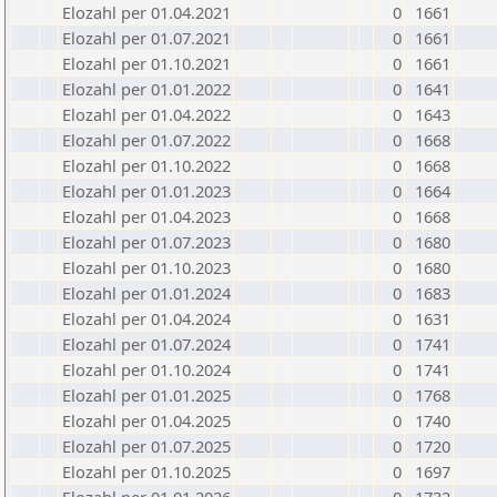
Elozahl per 01.04.2021
0
1661
Elozahl per 01.07.2021
0
1661
Elozahl per 01.10.2021
0
1661
Elozahl per 01.01.2022
0
1641
Elozahl per 01.04.2022
0
1643
Elozahl per 01.07.2022
0
1668
Elozahl per 01.10.2022
0
1668
Elozahl per 01.01.2023
0
1664
Elozahl per 01.04.2023
0
1668
Elozahl per 01.07.2023
0
1680
Elozahl per 01.10.2023
0
1680
Elozahl per 01.01.2024
0
1683
Elozahl per 01.04.2024
0
1631
Elozahl per 01.07.2024
0
1741
Elozahl per 01.10.2024
0
1741
Elozahl per 01.01.2025
0
1768
Elozahl per 01.04.2025
0
1740
Elozahl per 01.07.2025
0
1720
Elozahl per 01.10.2025
0
1697