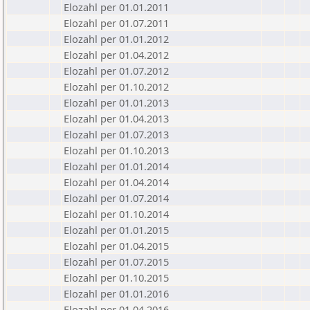
Elozahl per 01.01.2011
Elozahl per 01.07.2011
Elozahl per 01.01.2012
Elozahl per 01.04.2012
Elozahl per 01.07.2012
Elozahl per 01.10.2012
Elozahl per 01.01.2013
Elozahl per 01.04.2013
Elozahl per 01.07.2013
Elozahl per 01.10.2013
Elozahl per 01.01.2014
Elozahl per 01.04.2014
Elozahl per 01.07.2014
Elozahl per 01.10.2014
Elozahl per 01.01.2015
Elozahl per 01.04.2015
Elozahl per 01.07.2015
Elozahl per 01.10.2015
Elozahl per 01.01.2016
Elozahl per 01.04.2016