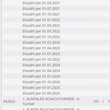
Elozahl per 01.04.2021
Elozahl per 01.07.2021
Elozahl per 01.10.2021
Elozahl per 01.01.2022
Elozahl per 01.04.2022
Elozahl per 01.07.2022
Elozahl per 01.10.2022
Elozahl per 01.01.2023
Elozahl per 01.04.2023
Elozahl per 01.07.2023
Elozahl per 01.10.2023
Elozahl per 01.01.2024
Elozahl per 01.04.2024
Elozahl per 01.07.2024
Elozahl per 01.10.2024
Elozahl per 01.01.2025
Elozahl per 01.04.2025
1. ALMTALER SCHACHTURNIER - A
952825
OÖ
1
1
Turnier
1. ALMTALER SCHACHTURNIER - A