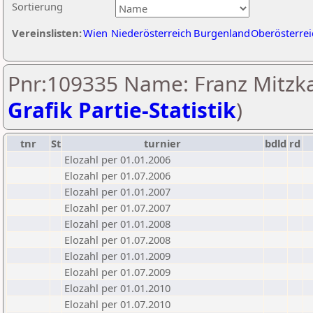
Sortierung
Vereinslisten:
Wien
Niederösterreich
Burgenland
Oberösterrei
Pnr:109335 Name: Franz Mitzka
Grafik Partie-Statistik
)
tnr
St
turnier
bdld
rd
Elozahl per 01.01.2006
Elozahl per 01.07.2006
Elozahl per 01.01.2007
Elozahl per 01.07.2007
Elozahl per 01.01.2008
Elozahl per 01.07.2008
Elozahl per 01.01.2009
Elozahl per 01.07.2009
Elozahl per 01.01.2010
Elozahl per 01.07.2010