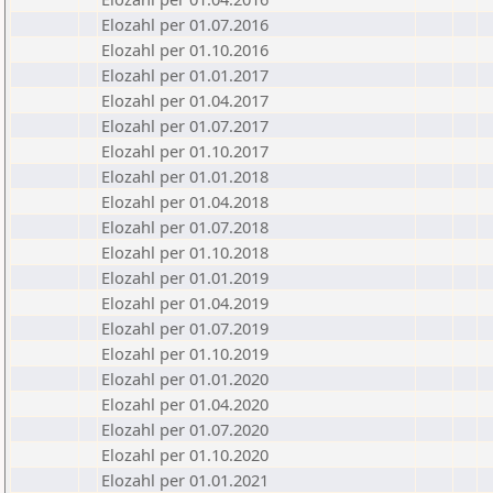
Elozahl per 01.07.2016
Elozahl per 01.10.2016
Elozahl per 01.01.2017
Elozahl per 01.04.2017
Elozahl per 01.07.2017
Elozahl per 01.10.2017
Elozahl per 01.01.2018
Elozahl per 01.04.2018
Elozahl per 01.07.2018
Elozahl per 01.10.2018
Elozahl per 01.01.2019
Elozahl per 01.04.2019
Elozahl per 01.07.2019
Elozahl per 01.10.2019
Elozahl per 01.01.2020
Elozahl per 01.04.2020
Elozahl per 01.07.2020
Elozahl per 01.10.2020
Elozahl per 01.01.2021