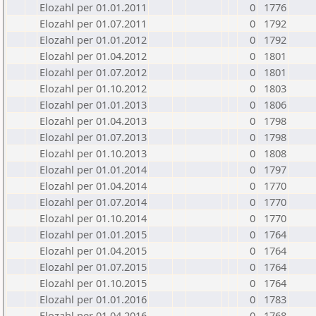
Elozahl per 01.01.2011
0
1776
Elozahl per 01.07.2011
0
1792
Elozahl per 01.01.2012
0
1792
Elozahl per 01.04.2012
0
1801
Elozahl per 01.07.2012
0
1801
Elozahl per 01.10.2012
0
1803
Elozahl per 01.01.2013
0
1806
Elozahl per 01.04.2013
0
1798
Elozahl per 01.07.2013
0
1798
Elozahl per 01.10.2013
0
1808
Elozahl per 01.01.2014
0
1797
Elozahl per 01.04.2014
0
1770
Elozahl per 01.07.2014
0
1770
Elozahl per 01.10.2014
0
1770
Elozahl per 01.01.2015
0
1764
Elozahl per 01.04.2015
0
1764
Elozahl per 01.07.2015
0
1764
Elozahl per 01.10.2015
0
1764
Elozahl per 01.01.2016
0
1783
Elozahl per 01.04.2016
0
1768