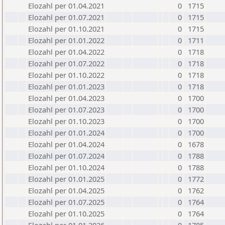
Elozahl per 01.04.2021
0
1715
Elozahl per 01.07.2021
0
1715
Elozahl per 01.10.2021
0
1715
Elozahl per 01.01.2022
0
1711
Elozahl per 01.04.2022
0
1718
Elozahl per 01.07.2022
0
1718
Elozahl per 01.10.2022
0
1718
Elozahl per 01.01.2023
0
1718
Elozahl per 01.04.2023
0
1700
Elozahl per 01.07.2023
0
1700
Elozahl per 01.10.2023
0
1700
Elozahl per 01.01.2024
0
1700
Elozahl per 01.04.2024
0
1678
Elozahl per 01.07.2024
0
1788
Elozahl per 01.10.2024
0
1788
Elozahl per 01.01.2025
0
1772
Elozahl per 01.04.2025
0
1762
Elozahl per 01.07.2025
0
1764
Elozahl per 01.10.2025
0
1764