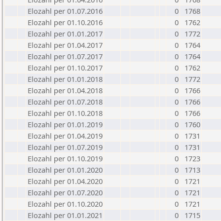
Elozahl per 01.07.2016
0
1768
Elozahl per 01.10.2016
0
1762
Elozahl per 01.01.2017
0
1772
Elozahl per 01.04.2017
0
1764
Elozahl per 01.07.2017
0
1764
Elozahl per 01.10.2017
0
1762
Elozahl per 01.01.2018
0
1772
Elozahl per 01.04.2018
0
1766
Elozahl per 01.07.2018
0
1766
Elozahl per 01.10.2018
0
1766
Elozahl per 01.01.2019
0
1760
Elozahl per 01.04.2019
0
1731
Elozahl per 01.07.2019
0
1731
Elozahl per 01.10.2019
0
1723
Elozahl per 01.01.2020
0
1713
Elozahl per 01.04.2020
0
1721
Elozahl per 01.07.2020
0
1721
Elozahl per 01.10.2020
0
1721
Elozahl per 01.01.2021
0
1715