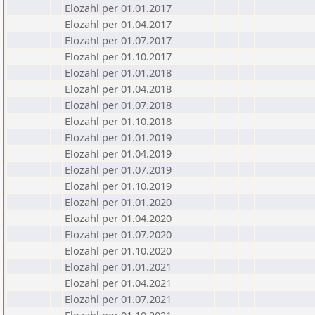
Elozahl per 01.01.2017
Elozahl per 01.04.2017
Elozahl per 01.07.2017
Elozahl per 01.10.2017
Elozahl per 01.01.2018
Elozahl per 01.04.2018
Elozahl per 01.07.2018
Elozahl per 01.10.2018
Elozahl per 01.01.2019
Elozahl per 01.04.2019
Elozahl per 01.07.2019
Elozahl per 01.10.2019
Elozahl per 01.01.2020
Elozahl per 01.04.2020
Elozahl per 01.07.2020
Elozahl per 01.10.2020
Elozahl per 01.01.2021
Elozahl per 01.04.2021
Elozahl per 01.07.2021