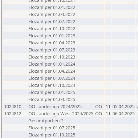
Elozahl per 01.10.2021
Elozahl per 01.01.2022
Elozahl per 01.04.2022
Elozahl per 01.07.2022
Elozahl per 01.10.2022
Elozahl per 01.01.2023
Elozahl per 01.04.2023
Elozahl per 01.07.2023
Elozahl per 01.10.2023
Elozahl per 01.01.2024
Elozahl per 01.04.2024
Elozahl per 01.07.2024
Elozahl per 01.10.2024
Elozahl per 01.01.2025
Elozahl per 01.04.2025
1024810
OÖ Landesliga 2024/2025
OÖ
11
05.04.2025
1024812
OÖ Landesliga West 2024/2025
OÖ
11
06.04.2025
Gesamtpartien 2
Elozahl per 01.07.2025
Elozahl per 01.10.2025