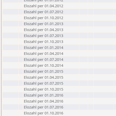
Elozahl per 01.04.2012
Elozahl per 01.07.2012
Elozahl per 01.10.2012
Elozahl per 01.01.2013
Elozahl per 01.04.2013
Elozahl per 01.07.2013
Elozahl per 01.10.2013
Elozahl per 01.01.2014
Elozahl per 01.04.2014
Elozahl per 01.07.2014
Elozahl per 01.10.2014
Elozahl per 01.01.2015
Elozahl per 01.04.2015
Elozahl per 01.07.2015
Elozahl per 01.10.2015
Elozahl per 01.01.2016
Elozahl per 01.04.2016
Elozahl per 01.07.2016
Elozahl per 01.10.2016