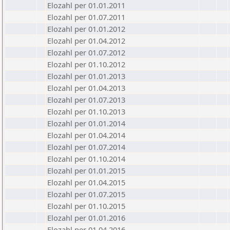
Elozahl per 01.01.2011
Elozahl per 01.07.2011
Elozahl per 01.01.2012
Elozahl per 01.04.2012
Elozahl per 01.07.2012
Elozahl per 01.10.2012
Elozahl per 01.01.2013
Elozahl per 01.04.2013
Elozahl per 01.07.2013
Elozahl per 01.10.2013
Elozahl per 01.01.2014
Elozahl per 01.04.2014
Elozahl per 01.07.2014
Elozahl per 01.10.2014
Elozahl per 01.01.2015
Elozahl per 01.04.2015
Elozahl per 01.07.2015
Elozahl per 01.10.2015
Elozahl per 01.01.2016
Elozahl per 01.04.2016