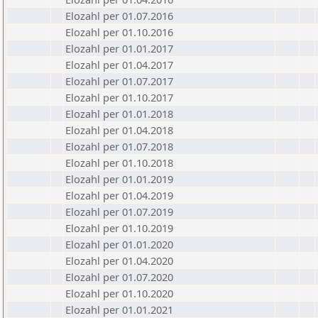
Elozahl per 01.07.2016
Elozahl per 01.10.2016
Elozahl per 01.01.2017
Elozahl per 01.04.2017
Elozahl per 01.07.2017
Elozahl per 01.10.2017
Elozahl per 01.01.2018
Elozahl per 01.04.2018
Elozahl per 01.07.2018
Elozahl per 01.10.2018
Elozahl per 01.01.2019
Elozahl per 01.04.2019
Elozahl per 01.07.2019
Elozahl per 01.10.2019
Elozahl per 01.01.2020
Elozahl per 01.04.2020
Elozahl per 01.07.2020
Elozahl per 01.10.2020
Elozahl per 01.01.2021