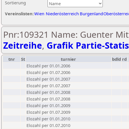
Sortierung
Vereinslisten:
Wien
Niederösterreich
Burgenland
Oberösterrei
Pnr:109321 Name: Guenter Mit
Zeitreihe
,
Grafik Partie-Statis
tnr
St
turnier
bdld
rd
Elozahl per 01.01.2006
Elozahl per 01.07.2006
Elozahl per 01.01.2007
Elozahl per 01.07.2007
Elozahl per 01.01.2008
Elozahl per 01.07.2008
Elozahl per 01.01.2009
Elozahl per 01.07.2009
Elozahl per 01.01.2010
Elozahl per 01.07.2010