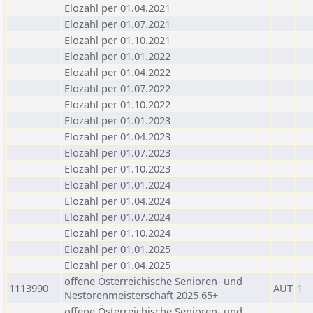
Elozahl per 01.04.2021
Elozahl per 01.07.2021
Elozahl per 01.10.2021
Elozahl per 01.01.2022
Elozahl per 01.04.2022
Elozahl per 01.07.2022
Elozahl per 01.10.2022
Elozahl per 01.01.2023
Elozahl per 01.04.2023
Elozahl per 01.07.2023
Elozahl per 01.10.2023
Elozahl per 01.01.2024
Elozahl per 01.04.2024
Elozahl per 01.07.2024
Elozahl per 01.10.2024
Elozahl per 01.01.2025
Elozahl per 01.04.2025
offene Österreichische Senioren- und
1113990
AUT
1
Nestorenmeisterschaft 2025 65+
offene Österreichische Senioren- und