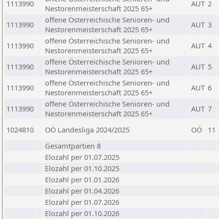
1113990
AUT
2
Nestorenmeisterschaft 2025 65+
offene Österreichische Senioren- und
1113990
AUT
3
Nestorenmeisterschaft 2025 65+
offene Österreichische Senioren- und
1113990
AUT
4
Nestorenmeisterschaft 2025 65+
offene Österreichische Senioren- und
1113990
AUT
5
Nestorenmeisterschaft 2025 65+
offene Österreichische Senioren- und
1113990
AUT
6
Nestorenmeisterschaft 2025 65+
offene Österreichische Senioren- und
1113990
AUT
7
Nestorenmeisterschaft 2025 65+
1024810
OÖ Landesliga 2024/2025
OÖ
11
Gesamtpartien 8
Elozahl per 01.07.2025
Elozahl per 01.10.2025
Elozahl per 01.01.2026
Elozahl per 01.04.2026
Elozahl per 01.07.2026
Elozahl per 01.10.2026