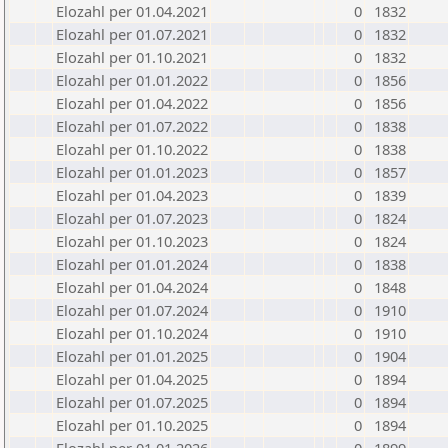
Elozahl per 01.04.2021
0
1832
Elozahl per 01.07.2021
0
1832
Elozahl per 01.10.2021
0
1832
Elozahl per 01.01.2022
0
1856
Elozahl per 01.04.2022
0
1856
Elozahl per 01.07.2022
0
1838
Elozahl per 01.10.2022
0
1838
Elozahl per 01.01.2023
0
1857
Elozahl per 01.04.2023
0
1839
Elozahl per 01.07.2023
0
1824
Elozahl per 01.10.2023
0
1824
Elozahl per 01.01.2024
0
1838
Elozahl per 01.04.2024
0
1848
Elozahl per 01.07.2024
0
1910
Elozahl per 01.10.2024
0
1910
Elozahl per 01.01.2025
0
1904
Elozahl per 01.04.2025
0
1894
Elozahl per 01.07.2025
0
1894
Elozahl per 01.10.2025
0
1894