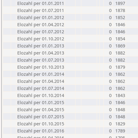
Elozahl per 01.01.2011
0
1897
Elozahl per 01.07.2011
0
1878
Elozahl per 01.01.2012
0
1852
Elozahl per 01.04.2012
0
1846
Elozahl per 01.07.2012
0
1846
Elozahl per 01.10.2012
0
1854
Elozahl per 01.01.2013
0
1869
Elozahl per 01.04.2013
0
1882
Elozahl per 01.07.2013
0
1882
Elozahl per 01.10.2013
0
1879
Elozahl per 01.01.2014
0
1862
Elozahl per 01.04.2014
0
1862
Elozahl per 01.07.2014
0
1862
Elozahl per 01.10.2014
0
1843
Elozahl per 01.01.2015
0
1846
Elozahl per 01.04.2015
0
1848
Elozahl per 01.07.2015
0
1848
Elozahl per 01.10.2015
0
1829
Elozahl per 01.01.2016
0
1789
Elozahl per 01.04.2016
0
1795