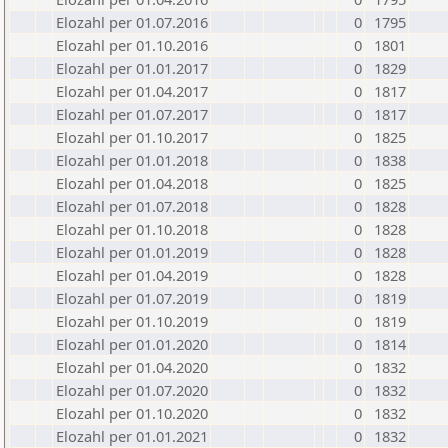
Elozahl per 01.07.2016
0
1795
Elozahl per 01.10.2016
0
1801
Elozahl per 01.01.2017
0
1829
Elozahl per 01.04.2017
0
1817
Elozahl per 01.07.2017
0
1817
Elozahl per 01.10.2017
0
1825
Elozahl per 01.01.2018
0
1838
Elozahl per 01.04.2018
0
1825
Elozahl per 01.07.2018
0
1828
Elozahl per 01.10.2018
0
1828
Elozahl per 01.01.2019
0
1828
Elozahl per 01.04.2019
0
1828
Elozahl per 01.07.2019
0
1819
Elozahl per 01.10.2019
0
1819
Elozahl per 01.01.2020
0
1814
Elozahl per 01.04.2020
0
1832
Elozahl per 01.07.2020
0
1832
Elozahl per 01.10.2020
0
1832
Elozahl per 01.01.2021
0
1832