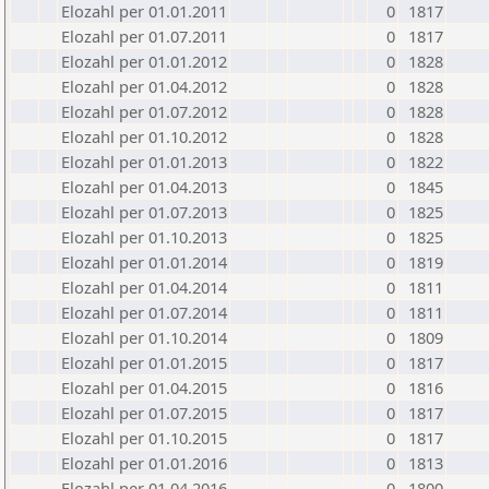
Elozahl per 01.01.2011
0
1817
Elozahl per 01.07.2011
0
1817
Elozahl per 01.01.2012
0
1828
Elozahl per 01.04.2012
0
1828
Elozahl per 01.07.2012
0
1828
Elozahl per 01.10.2012
0
1828
Elozahl per 01.01.2013
0
1822
Elozahl per 01.04.2013
0
1845
Elozahl per 01.07.2013
0
1825
Elozahl per 01.10.2013
0
1825
Elozahl per 01.01.2014
0
1819
Elozahl per 01.04.2014
0
1811
Elozahl per 01.07.2014
0
1811
Elozahl per 01.10.2014
0
1809
Elozahl per 01.01.2015
0
1817
Elozahl per 01.04.2015
0
1816
Elozahl per 01.07.2015
0
1817
Elozahl per 01.10.2015
0
1817
Elozahl per 01.01.2016
0
1813
Elozahl per 01.04.2016
0
1800