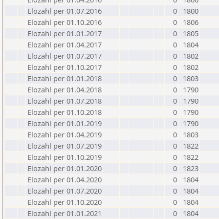
Elozahl per 01.07.2016
0
1800
Elozahl per 01.10.2016
0
1806
Elozahl per 01.01.2017
0
1805
Elozahl per 01.04.2017
0
1804
Elozahl per 01.07.2017
0
1802
Elozahl per 01.10.2017
0
1802
Elozahl per 01.01.2018
0
1803
Elozahl per 01.04.2018
0
1790
Elozahl per 01.07.2018
0
1790
Elozahl per 01.10.2018
0
1790
Elozahl per 01.01.2019
0
1790
Elozahl per 01.04.2019
0
1803
Elozahl per 01.07.2019
0
1822
Elozahl per 01.10.2019
0
1822
Elozahl per 01.01.2020
0
1823
Elozahl per 01.04.2020
0
1804
Elozahl per 01.07.2020
0
1804
Elozahl per 01.10.2020
0
1804
Elozahl per 01.01.2021
0
1804