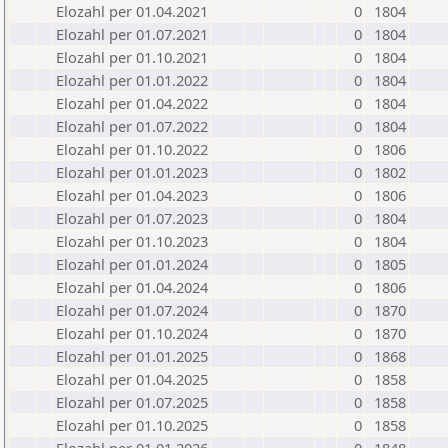
Elozahl per 01.04.2021
0
1804
Elozahl per 01.07.2021
0
1804
Elozahl per 01.10.2021
0
1804
Elozahl per 01.01.2022
0
1804
Elozahl per 01.04.2022
0
1804
Elozahl per 01.07.2022
0
1804
Elozahl per 01.10.2022
0
1806
Elozahl per 01.01.2023
0
1802
Elozahl per 01.04.2023
0
1806
Elozahl per 01.07.2023
0
1804
Elozahl per 01.10.2023
0
1804
Elozahl per 01.01.2024
0
1805
Elozahl per 01.04.2024
0
1806
Elozahl per 01.07.2024
0
1870
Elozahl per 01.10.2024
0
1870
Elozahl per 01.01.2025
0
1868
Elozahl per 01.04.2025
0
1858
Elozahl per 01.07.2025
0
1858
Elozahl per 01.10.2025
0
1858