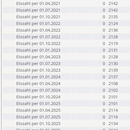
Elozahl per 01.04.2021
0
2142
Elozahl per 01.07.2021
0
2142
Elozahl per 01.10.2021
0
2135
Elozahl per 01.01.2022
0
2124
Elozahl per 01.04.2022
0
2136
Elozahl per 01.07.2022
0
2128
Elozahl per 01.10.2022
0
2119
Elozahl per 01.01.2023
0
2131
Elozahl per 01.04.2023
0
2128
Elozahl per 01.07.2023
0
2130
Elozahl per 01.10.2023
0
2139
Elozahl per 01.01.2024
0
2137
Elozahl per 01.04.2024
0
2108
Elozahl per 01.07.2024
0
2102
Elozahl per 01.10.2024
0
2101
Elozahl per 01.01.2025
0
2101
Elozahl per 01.04.2025
0
2114
Elozahl per 01.07.2025
0
2116
Elozahl per 01.10.2025
0
2134