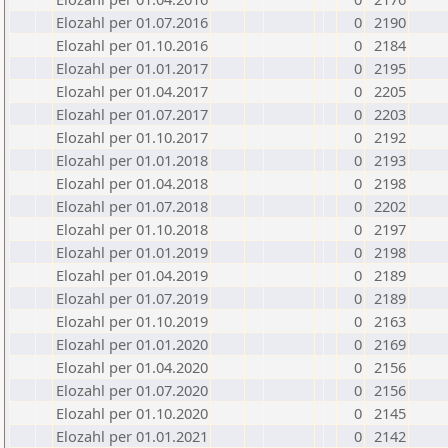
Elozahl per 01.07.2016
0
2190
Elozahl per 01.10.2016
0
2184
Elozahl per 01.01.2017
0
2195
Elozahl per 01.04.2017
0
2205
Elozahl per 01.07.2017
0
2203
Elozahl per 01.10.2017
0
2192
Elozahl per 01.01.2018
0
2193
Elozahl per 01.04.2018
0
2198
Elozahl per 01.07.2018
0
2202
Elozahl per 01.10.2018
0
2197
Elozahl per 01.01.2019
0
2198
Elozahl per 01.04.2019
0
2189
Elozahl per 01.07.2019
0
2189
Elozahl per 01.10.2019
0
2163
Elozahl per 01.01.2020
0
2169
Elozahl per 01.04.2020
0
2156
Elozahl per 01.07.2020
0
2156
Elozahl per 01.10.2020
0
2145
Elozahl per 01.01.2021
0
2142