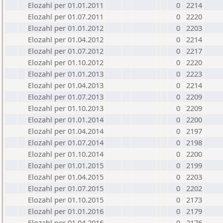
Elozahl per 01.01.2011
0
2214
Elozahl per 01.07.2011
0
2220
Elozahl per 01.01.2012
0
2203
Elozahl per 01.04.2012
0
2214
Elozahl per 01.07.2012
0
2217
Elozahl per 01.10.2012
0
2220
Elozahl per 01.01.2013
0
2223
Elozahl per 01.04.2013
0
2214
Elozahl per 01.07.2013
0
2209
Elozahl per 01.10.2013
0
2209
Elozahl per 01.01.2014
0
2200
Elozahl per 01.04.2014
0
2197
Elozahl per 01.07.2014
0
2198
Elozahl per 01.10.2014
0
2200
Elozahl per 01.01.2015
0
2199
Elozahl per 01.04.2015
0
2203
Elozahl per 01.07.2015
0
2202
Elozahl per 01.10.2015
0
2173
Elozahl per 01.01.2016
0
2179
Elozahl per 01.04.2016
0
2176