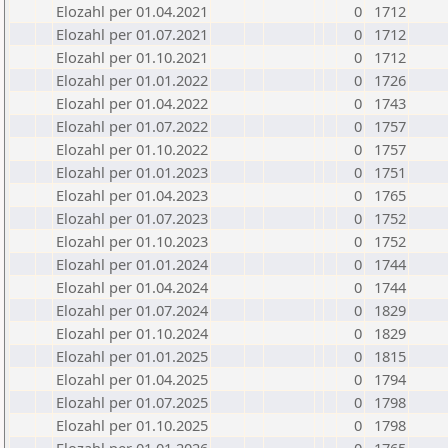
Elozahl per 01.04.2021
0
1712
Elozahl per 01.07.2021
0
1712
Elozahl per 01.10.2021
0
1712
Elozahl per 01.01.2022
0
1726
Elozahl per 01.04.2022
0
1743
Elozahl per 01.07.2022
0
1757
Elozahl per 01.10.2022
0
1757
Elozahl per 01.01.2023
0
1751
Elozahl per 01.04.2023
0
1765
Elozahl per 01.07.2023
0
1752
Elozahl per 01.10.2023
0
1752
Elozahl per 01.01.2024
0
1744
Elozahl per 01.04.2024
0
1744
Elozahl per 01.07.2024
0
1829
Elozahl per 01.10.2024
0
1829
Elozahl per 01.01.2025
0
1815
Elozahl per 01.04.2025
0
1794
Elozahl per 01.07.2025
0
1798
Elozahl per 01.10.2025
0
1798