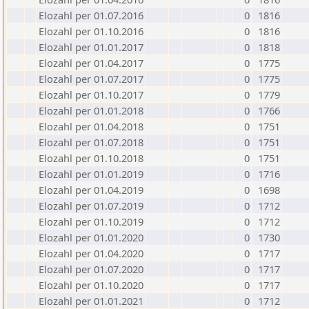
Elozahl per 01.07.2016
0
1816
Elozahl per 01.10.2016
0
1816
Elozahl per 01.01.2017
0
1818
Elozahl per 01.04.2017
0
1775
Elozahl per 01.07.2017
0
1775
Elozahl per 01.10.2017
0
1779
Elozahl per 01.01.2018
0
1766
Elozahl per 01.04.2018
0
1751
Elozahl per 01.07.2018
0
1751
Elozahl per 01.10.2018
0
1751
Elozahl per 01.01.2019
0
1716
Elozahl per 01.04.2019
0
1698
Elozahl per 01.07.2019
0
1712
Elozahl per 01.10.2019
0
1712
Elozahl per 01.01.2020
0
1730
Elozahl per 01.04.2020
0
1717
Elozahl per 01.07.2020
0
1717
Elozahl per 01.10.2020
0
1717
Elozahl per 01.01.2021
0
1712