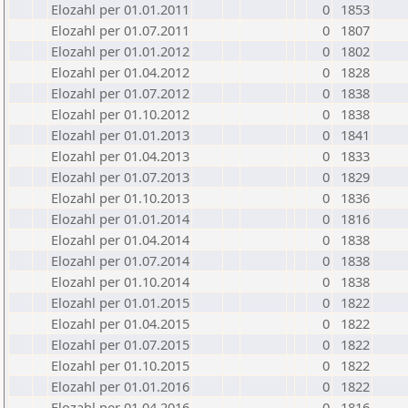
Elozahl per 01.01.2011
0
1853
Elozahl per 01.07.2011
0
1807
Elozahl per 01.01.2012
0
1802
Elozahl per 01.04.2012
0
1828
Elozahl per 01.07.2012
0
1838
Elozahl per 01.10.2012
0
1838
Elozahl per 01.01.2013
0
1841
Elozahl per 01.04.2013
0
1833
Elozahl per 01.07.2013
0
1829
Elozahl per 01.10.2013
0
1836
Elozahl per 01.01.2014
0
1816
Elozahl per 01.04.2014
0
1838
Elozahl per 01.07.2014
0
1838
Elozahl per 01.10.2014
0
1838
Elozahl per 01.01.2015
0
1822
Elozahl per 01.04.2015
0
1822
Elozahl per 01.07.2015
0
1822
Elozahl per 01.10.2015
0
1822
Elozahl per 01.01.2016
0
1822
Elozahl per 01.04.2016
0
1816