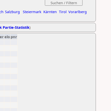
ch
Salzburg
Steiermark
Kärnten
Tirol
Vorarlberg
k Partie-Statistik
)
er
elo
pnr