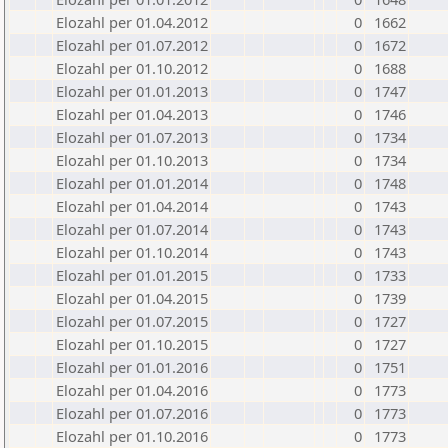
Elozahl per 01.04.2012
0
1662
Elozahl per 01.07.2012
0
1672
Elozahl per 01.10.2012
0
1688
Elozahl per 01.01.2013
0
1747
Elozahl per 01.04.2013
0
1746
Elozahl per 01.07.2013
0
1734
Elozahl per 01.10.2013
0
1734
Elozahl per 01.01.2014
0
1748
Elozahl per 01.04.2014
0
1743
Elozahl per 01.07.2014
0
1743
Elozahl per 01.10.2014
0
1743
Elozahl per 01.01.2015
0
1733
Elozahl per 01.04.2015
0
1739
Elozahl per 01.07.2015
0
1727
Elozahl per 01.10.2015
0
1727
Elozahl per 01.01.2016
0
1751
Elozahl per 01.04.2016
0
1773
Elozahl per 01.07.2016
0
1773
Elozahl per 01.10.2016
0
1773