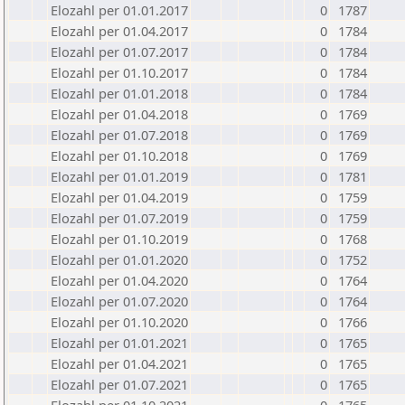
Elozahl per 01.01.2017
0
1787
Elozahl per 01.04.2017
0
1784
Elozahl per 01.07.2017
0
1784
Elozahl per 01.10.2017
0
1784
Elozahl per 01.01.2018
0
1784
Elozahl per 01.04.2018
0
1769
Elozahl per 01.07.2018
0
1769
Elozahl per 01.10.2018
0
1769
Elozahl per 01.01.2019
0
1781
Elozahl per 01.04.2019
0
1759
Elozahl per 01.07.2019
0
1759
Elozahl per 01.10.2019
0
1768
Elozahl per 01.01.2020
0
1752
Elozahl per 01.04.2020
0
1764
Elozahl per 01.07.2020
0
1764
Elozahl per 01.10.2020
0
1766
Elozahl per 01.01.2021
0
1765
Elozahl per 01.04.2021
0
1765
Elozahl per 01.07.2021
0
1765