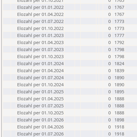
Elozahl per 01.10.2021
0
1765
Elozahl per 01.01.2022
0
1767
Elozahl per 01.04.2022
0
1767
Elozahl per 01.07.2022
0
1773
Elozahl per 01.10.2022
0
1773
Elozahl per 01.01.2023
0
1777
Elozahl per 01.04.2023
0
1792
Elozahl per 01.07.2023
0
1798
Elozahl per 01.10.2023
0
1798
Elozahl per 01.01.2024
0
1824
Elozahl per 01.04.2024
0
1839
Elozahl per 01.07.2024
0
1890
Elozahl per 01.10.2024
0
1890
Elozahl per 01.01.2025
0
1895
Elozahl per 01.04.2025
0
1888
Elozahl per 01.07.2025
0
1888
Elozahl per 01.10.2025
0
1888
Elozahl per 01.01.2026
0
1898
Elozahl per 01.04.2026
0
1918
Elozahl per 01.07.2026
0
1918