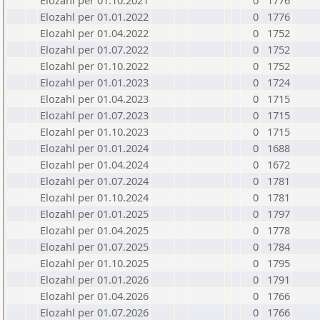
Elozahl per 01.10.2021
0
1776
Elozahl per 01.01.2022
0
1776
Elozahl per 01.04.2022
0
1752
Elozahl per 01.07.2022
0
1752
Elozahl per 01.10.2022
0
1752
Elozahl per 01.01.2023
0
1724
Elozahl per 01.04.2023
0
1715
Elozahl per 01.07.2023
0
1715
Elozahl per 01.10.2023
0
1715
Elozahl per 01.01.2024
0
1688
Elozahl per 01.04.2024
0
1672
Elozahl per 01.07.2024
0
1781
Elozahl per 01.10.2024
0
1781
Elozahl per 01.01.2025
0
1797
Elozahl per 01.04.2025
0
1778
Elozahl per 01.07.2025
0
1784
Elozahl per 01.10.2025
0
1795
Elozahl per 01.01.2026
0
1791
Elozahl per 01.04.2026
0
1766
Elozahl per 01.07.2026
0
1766