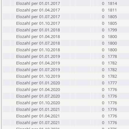
Elozahl per 01.01.2017
0
1814
Elozahl per 01.04.2017
0
1811
Elozahl per 01.07.2017
0
1805
Elozahl per 01.10.2017
0
1805
Elozahl per 01.01.2018
0
1799
Elozahl per 01.04.2018
0
1800
Elozahl per 01.07.2018
0
1800
Elozahl per 01.10.2018
0
1800
Elozahl per 01.01.2019
0
1778
Elozahl per 01.04.2019
0
1782
Elozahl per 01.07.2019
0
1782
Elozahl per 01.10.2019
0
1782
Elozahl per 01.01.2020
0
1777
Elozahl per 01.04.2020
0
1776
Elozahl per 01.07.2020
0
1776
Elozahl per 01.10.2020
0
1776
Elozahl per 01.01.2021
0
1776
Elozahl per 01.04.2021
0
1776
Elozahl per 01.07.2021
0
1776