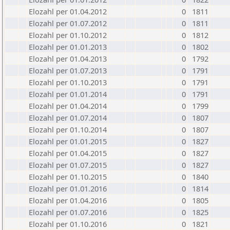
Elozahl per 01.04.2012
0
1811
Elozahl per 01.07.2012
0
1811
Elozahl per 01.10.2012
0
1812
Elozahl per 01.01.2013
0
1802
Elozahl per 01.04.2013
0
1792
Elozahl per 01.07.2013
0
1791
Elozahl per 01.10.2013
0
1791
Elozahl per 01.01.2014
0
1791
Elozahl per 01.04.2014
0
1799
Elozahl per 01.07.2014
0
1807
Elozahl per 01.10.2014
0
1807
Elozahl per 01.01.2015
0
1827
Elozahl per 01.04.2015
0
1827
Elozahl per 01.07.2015
0
1827
Elozahl per 01.10.2015
0
1840
Elozahl per 01.01.2016
0
1814
Elozahl per 01.04.2016
0
1805
Elozahl per 01.07.2016
0
1825
Elozahl per 01.10.2016
0
1821