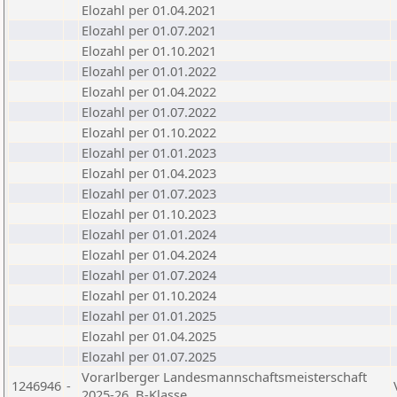
Elozahl per 01.04.2021
Elozahl per 01.07.2021
Elozahl per 01.10.2021
Elozahl per 01.01.2022
Elozahl per 01.04.2022
Elozahl per 01.07.2022
Elozahl per 01.10.2022
Elozahl per 01.01.2023
Elozahl per 01.04.2023
Elozahl per 01.07.2023
Elozahl per 01.10.2023
Elozahl per 01.01.2024
Elozahl per 01.04.2024
Elozahl per 01.07.2024
Elozahl per 01.10.2024
Elozahl per 01.01.2025
Elozahl per 01.04.2025
Elozahl per 01.07.2025
Vorarlberger Landesmannschaftsmeisterschaft
1246946
-
2025-26, B-Klasse