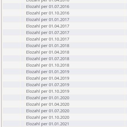
Elozahl per 01.07.2016
Elozahl per 01.10.2016
Elozahl per 01.01.2017
Elozahl per 01.04.2017
Elozahl per 01.07.2017
Elozahl per 01.10.2017
Elozahl per 01.01.2018
Elozahl per 01.04.2018
Elozahl per 01.07.2018
Elozahl per 01.10.2018
Elozahl per 01.01.2019
Elozahl per 01.04.2019
Elozahl per 01.07.2019
Elozahl per 01.10.2019
Elozahl per 01.01.2020
Elozahl per 01.04.2020
Elozahl per 01.07.2020
Elozahl per 01.10.2020
Elozahl per 01.01.2021