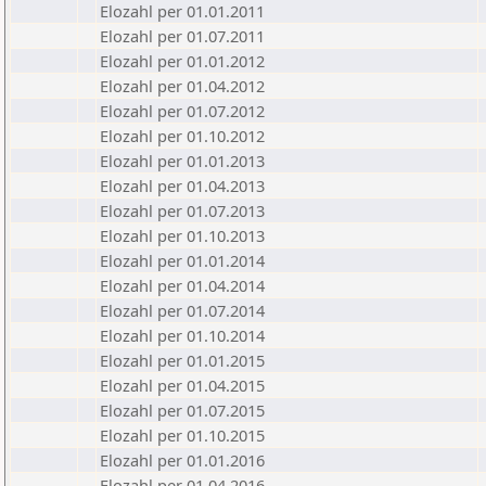
Elozahl per 01.01.2011
Elozahl per 01.07.2011
Elozahl per 01.01.2012
Elozahl per 01.04.2012
Elozahl per 01.07.2012
Elozahl per 01.10.2012
Elozahl per 01.01.2013
Elozahl per 01.04.2013
Elozahl per 01.07.2013
Elozahl per 01.10.2013
Elozahl per 01.01.2014
Elozahl per 01.04.2014
Elozahl per 01.07.2014
Elozahl per 01.10.2014
Elozahl per 01.01.2015
Elozahl per 01.04.2015
Elozahl per 01.07.2015
Elozahl per 01.10.2015
Elozahl per 01.01.2016
Elozahl per 01.04.2016