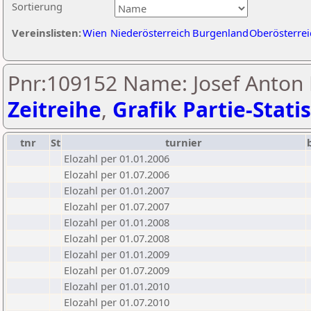
Sortierung
Vereinslisten:
Wien
Niederösterreich
Burgenland
Oberösterrei
Pnr:109152 Name: Josef Anton
Zeitreihe
,
Grafik Partie-Statis
tnr
St
turnier
Elozahl per 01.01.2006
Elozahl per 01.07.2006
Elozahl per 01.01.2007
Elozahl per 01.07.2007
Elozahl per 01.01.2008
Elozahl per 01.07.2008
Elozahl per 01.01.2009
Elozahl per 01.07.2009
Elozahl per 01.01.2010
Elozahl per 01.07.2010