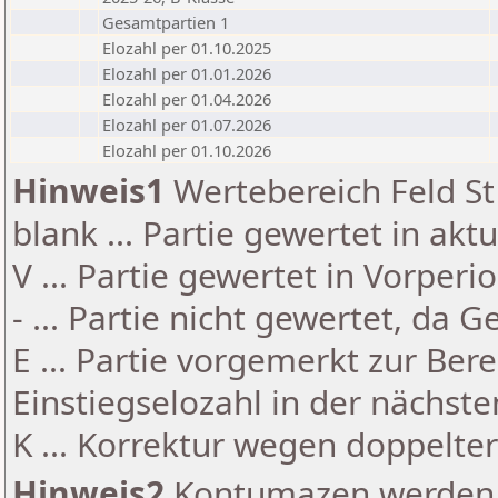
Gesamtpartien 1
Elozahl per 01.10.2025
Elozahl per 01.01.2026
Elozahl per 01.04.2026
Elozahl per 01.07.2026
Elozahl per 01.10.2026
Hinweis1
Wertebereich Feld St 
blank ... Partie gewertet in akt
V ... Partie gewertet in Vorperi
- ... Partie nicht gewertet, da 
E ... Partie vorgemerkt zur Be
Einstiegselozahl in der nächst
K ... Korrektur wegen doppelt
Hinweis2
Kontumazen werden g