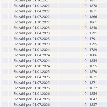
Elozahl per 01.10.2021
0
1871
Elozahl per 01.01.2022
0
1878
Elozahl per 01.04.2022
0
1871
Elozahl per 01.07.2022
0
1866
Elozahl per 01.10.2022
0
1861
Elozahl per 01.01.2023
0
1840
Elozahl per 01.04.2023
0
1791
Elozahl per 01.07.2023
0
1791
Elozahl per 01.10.2023
0
1795
Elozahl per 01.01.2024
0
1789
Elozahl per 01.04.2024
0
1806
Elozahl per 01.07.2024
0
1854
Elozahl per 01.10.2024
0
1855
Elozahl per 01.01.2025
0
1870
Elozahl per 01.04.2025
0
1871
Elozahl per 01.07.2025
0
1871
Elozahl per 01.10.2025
0
1877
Elozahl per 01.01.2026
0
1854
Elozahl per 01.04.2026
0
1847
Elozahl per 01.07.2026
0
1837