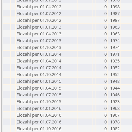
Elozahl per 01.04.2012
0
1998
Elozahl per 01.07.2012
0
1987
Elozahl per 01.10.2012
0
1987
Elozahl per 01.01.2013
0
1963
Elozahl per 01.04.2013
0
1963
Elozahl per 01.07.2013
0
1974
Elozahl per 01.10.2013
0
1974
Elozahl per 01.01.2014
0
1971
Elozahl per 01.04.2014
0
1935
Elozahl per 01.07.2014
0
1952
Elozahl per 01.10.2014
0
1952
Elozahl per 01.01.2015
0
1948
Elozahl per 01.04.2015
0
1944
Elozahl per 01.07.2015
0
1946
Elozahl per 01.10.2015
0
1923
Elozahl per 01.01.2016
0
1968
Elozahl per 01.04.2016
0
1967
Elozahl per 01.07.2016
0
1978
Elozahl per 01.10.2016
0
1982