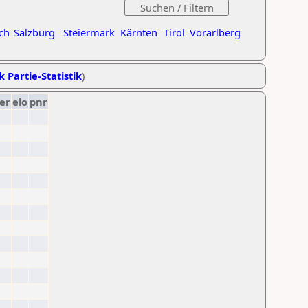
ch
Salzburg
Steiermark
Kärnten
Tirol
Vorarlberg
k Partie-Statistik
)
er
elo
pnr