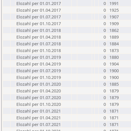
Elozahl per 01.01.2017
0
1991
Elozahl per 01.04.2017
0
1925
Elozahl per 01.07.2017
0
1907
Elozahl per 01.10.2017
0
1909
Elozahl per 01.01.2018
0
1862
Elozahl per 01.04.2018
0
1889
Elozahl per 01.07.2018
0
1884
Elozahl per 01.10.2018
0
1873
Elozahl per 01.01.2019
0
1880
Elozahl per 01.04.2019
0
1904
Elozahl per 01.07.2019
0
1900
Elozahl per 01.10.2019
0
1900
Elozahl per 01.01.2020
0
1885
Elozahl per 01.04.2020
0
1879
Elozahl per 01.07.2020
0
1879
Elozahl per 01.10.2020
0
1879
Elozahl per 01.01.2021
0
1871
Elozahl per 01.04.2021
0
1871
Elozahl per 01.07.2021
0
1871