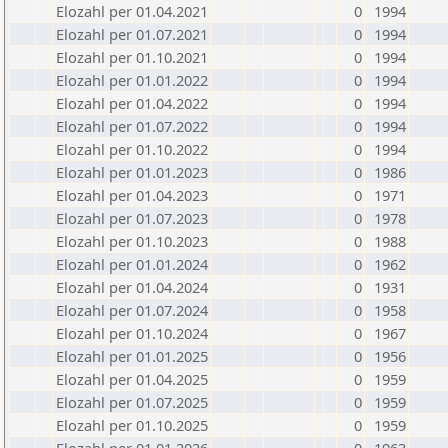
Elozahl per 01.04.2021
0
1994
Elozahl per 01.07.2021
0
1994
Elozahl per 01.10.2021
0
1994
Elozahl per 01.01.2022
0
1994
Elozahl per 01.04.2022
0
1994
Elozahl per 01.07.2022
0
1994
Elozahl per 01.10.2022
0
1994
Elozahl per 01.01.2023
0
1986
Elozahl per 01.04.2023
0
1971
Elozahl per 01.07.2023
0
1978
Elozahl per 01.10.2023
0
1988
Elozahl per 01.01.2024
0
1962
Elozahl per 01.04.2024
0
1931
Elozahl per 01.07.2024
0
1958
Elozahl per 01.10.2024
0
1967
Elozahl per 01.01.2025
0
1956
Elozahl per 01.04.2025
0
1959
Elozahl per 01.07.2025
0
1959
Elozahl per 01.10.2025
0
1959