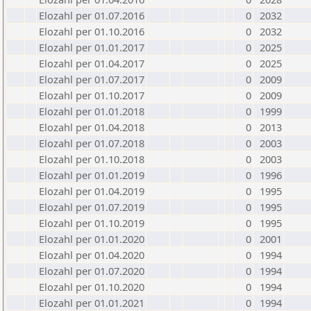
Elozahl per 01.07.2016
0
2032
Elozahl per 01.10.2016
0
2032
Elozahl per 01.01.2017
0
2025
Elozahl per 01.04.2017
0
2025
Elozahl per 01.07.2017
0
2009
Elozahl per 01.10.2017
0
2009
Elozahl per 01.01.2018
0
1999
Elozahl per 01.04.2018
0
2013
Elozahl per 01.07.2018
0
2003
Elozahl per 01.10.2018
0
2003
Elozahl per 01.01.2019
0
1996
Elozahl per 01.04.2019
0
1995
Elozahl per 01.07.2019
0
1995
Elozahl per 01.10.2019
0
1995
Elozahl per 01.01.2020
0
2001
Elozahl per 01.04.2020
0
1994
Elozahl per 01.07.2020
0
1994
Elozahl per 01.10.2020
0
1994
Elozahl per 01.01.2021
0
1994