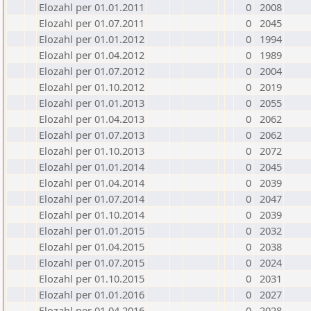
Elozahl per 01.01.2011
0
2008
Elozahl per 01.07.2011
0
2045
Elozahl per 01.01.2012
0
1994
Elozahl per 01.04.2012
0
1989
Elozahl per 01.07.2012
0
2004
Elozahl per 01.10.2012
0
2019
Elozahl per 01.01.2013
0
2055
Elozahl per 01.04.2013
0
2062
Elozahl per 01.07.2013
0
2062
Elozahl per 01.10.2013
0
2072
Elozahl per 01.01.2014
0
2045
Elozahl per 01.04.2014
0
2039
Elozahl per 01.07.2014
0
2047
Elozahl per 01.10.2014
0
2039
Elozahl per 01.01.2015
0
2032
Elozahl per 01.04.2015
0
2038
Elozahl per 01.07.2015
0
2024
Elozahl per 01.10.2015
0
2031
Elozahl per 01.01.2016
0
2027
Elozahl per 01.04.2016
0
2028