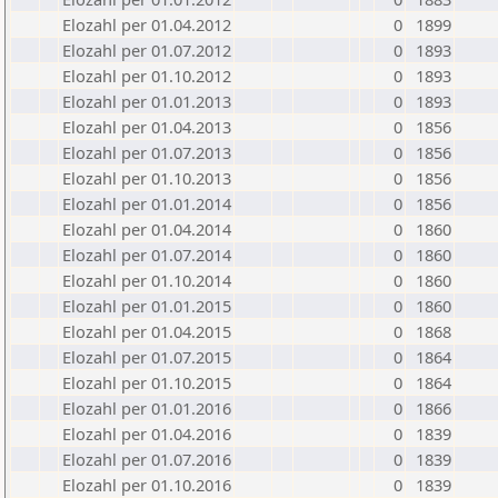
Elozahl per 01.04.2012
0
1899
Elozahl per 01.07.2012
0
1893
Elozahl per 01.10.2012
0
1893
Elozahl per 01.01.2013
0
1893
Elozahl per 01.04.2013
0
1856
Elozahl per 01.07.2013
0
1856
Elozahl per 01.10.2013
0
1856
Elozahl per 01.01.2014
0
1856
Elozahl per 01.04.2014
0
1860
Elozahl per 01.07.2014
0
1860
Elozahl per 01.10.2014
0
1860
Elozahl per 01.01.2015
0
1860
Elozahl per 01.04.2015
0
1868
Elozahl per 01.07.2015
0
1864
Elozahl per 01.10.2015
0
1864
Elozahl per 01.01.2016
0
1866
Elozahl per 01.04.2016
0
1839
Elozahl per 01.07.2016
0
1839
Elozahl per 01.10.2016
0
1839