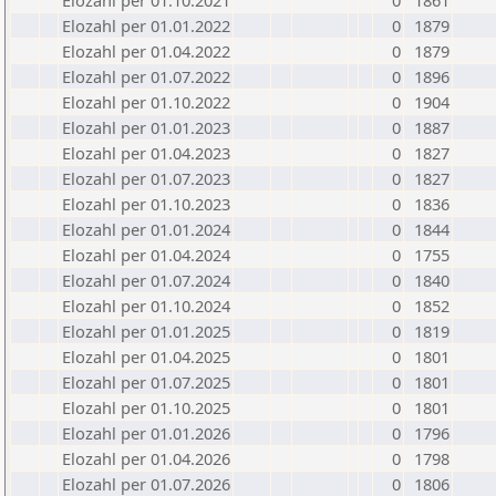
Elozahl per 01.10.2021
0
1861
Elozahl per 01.01.2022
0
1879
Elozahl per 01.04.2022
0
1879
Elozahl per 01.07.2022
0
1896
Elozahl per 01.10.2022
0
1904
Elozahl per 01.01.2023
0
1887
Elozahl per 01.04.2023
0
1827
Elozahl per 01.07.2023
0
1827
Elozahl per 01.10.2023
0
1836
Elozahl per 01.01.2024
0
1844
Elozahl per 01.04.2024
0
1755
Elozahl per 01.07.2024
0
1840
Elozahl per 01.10.2024
0
1852
Elozahl per 01.01.2025
0
1819
Elozahl per 01.04.2025
0
1801
Elozahl per 01.07.2025
0
1801
Elozahl per 01.10.2025
0
1801
Elozahl per 01.01.2026
0
1796
Elozahl per 01.04.2026
0
1798
Elozahl per 01.07.2026
0
1806