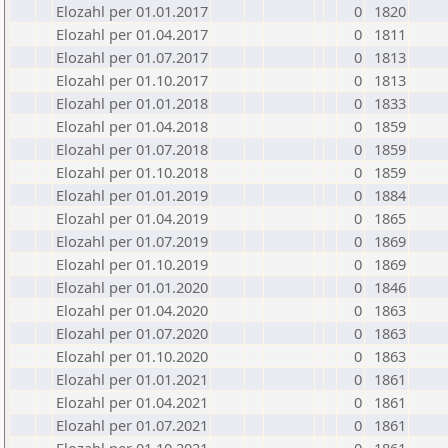
Elozahl per 01.01.2017
0
1820
Elozahl per 01.04.2017
0
1811
Elozahl per 01.07.2017
0
1813
Elozahl per 01.10.2017
0
1813
Elozahl per 01.01.2018
0
1833
Elozahl per 01.04.2018
0
1859
Elozahl per 01.07.2018
0
1859
Elozahl per 01.10.2018
0
1859
Elozahl per 01.01.2019
0
1884
Elozahl per 01.04.2019
0
1865
Elozahl per 01.07.2019
0
1869
Elozahl per 01.10.2019
0
1869
Elozahl per 01.01.2020
0
1846
Elozahl per 01.04.2020
0
1863
Elozahl per 01.07.2020
0
1863
Elozahl per 01.10.2020
0
1863
Elozahl per 01.01.2021
0
1861
Elozahl per 01.04.2021
0
1861
Elozahl per 01.07.2021
0
1861