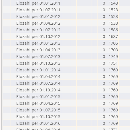
Elozahl per 01.01.2011
0
1543
Elozahl per 01.07.2011
0
1523
Elozahl per 01.01.2012
0
1523
Elozahl per 01.04.2012
0
1533
Elozahl per 01.07.2012
0
1586
Elozahl per 01.10.2012
0
1687
Elozahl per 01.01.2013
0
1705
Elozahl per 01.04.2013
0
1703
Elozahl per 01.07.2013
0
1749
Elozahl per 01.10.2013
0
1751
Elozahl per 01.01.2014
0
1769
Elozahl per 01.04.2014
0
1769
Elozahl per 01.07.2014
0
1769
Elozahl per 01.10.2014
0
1769
Elozahl per 01.01.2015
0
1769
Elozahl per 01.04.2015
0
1769
Elozahl per 01.07.2015
0
1769
Elozahl per 01.10.2015
0
1769
Elozahl per 01.01.2016
0
1769
Elozahl per 01.04.2016
0
1771