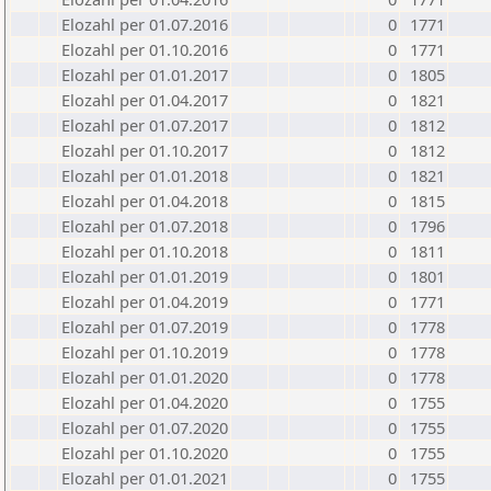
Elozahl per 01.07.2016
0
1771
Elozahl per 01.10.2016
0
1771
Elozahl per 01.01.2017
0
1805
Elozahl per 01.04.2017
0
1821
Elozahl per 01.07.2017
0
1812
Elozahl per 01.10.2017
0
1812
Elozahl per 01.01.2018
0
1821
Elozahl per 01.04.2018
0
1815
Elozahl per 01.07.2018
0
1796
Elozahl per 01.10.2018
0
1811
Elozahl per 01.01.2019
0
1801
Elozahl per 01.04.2019
0
1771
Elozahl per 01.07.2019
0
1778
Elozahl per 01.10.2019
0
1778
Elozahl per 01.01.2020
0
1778
Elozahl per 01.04.2020
0
1755
Elozahl per 01.07.2020
0
1755
Elozahl per 01.10.2020
0
1755
Elozahl per 01.01.2021
0
1755