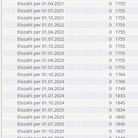
Elozahl per 01.04.2021
0
1755
Elozahl per 01.07.2021
0
1755
Elozahl per 01.10.2021
0
1755
Elozahl per 01.01.2022
0
1755
Elozahl per 01.04.2022
0
1755
Elozahl per 01.07.2022
0
1755
Elozahl per 01.10.2022
0
1755
Elozahl per 01.01.2023
0
1755
Elozahl per 01.04.2023
0
1755
Elozahl per 01.07.2023
0
1755
Elozahl per 01.10.2023
0
1764
Elozahl per 01.01.2024
0
1760
Elozahl per 01.04.2024
0
1749
Elozahl per 01.07.2024
0
1833
Elozahl per 01.10.2024
0
1845
Elozahl per 01.01.2025
0
1834
Elozahl per 01.04.2025
0
1845
Elozahl per 01.07.2025
0
1845
Elozahl per 01.10.2025
0
1837