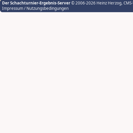
Der Schachturnier-Ergebnis-Server
© 2006-2026 Heinz Herzog
, CMS
Impressum / Nutzungsbedingungen