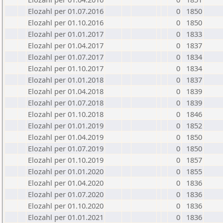
Elozahl per 01.07.2016
0
1850
Elozahl per 01.10.2016
0
1850
Elozahl per 01.01.2017
0
1833
Elozahl per 01.04.2017
0
1837
Elozahl per 01.07.2017
0
1834
Elozahl per 01.10.2017
0
1834
Elozahl per 01.01.2018
0
1837
Elozahl per 01.04.2018
0
1839
Elozahl per 01.07.2018
0
1839
Elozahl per 01.10.2018
0
1846
Elozahl per 01.01.2019
0
1852
Elozahl per 01.04.2019
0
1850
Elozahl per 01.07.2019
0
1850
Elozahl per 01.10.2019
0
1857
Elozahl per 01.01.2020
0
1855
Elozahl per 01.04.2020
0
1836
Elozahl per 01.07.2020
0
1836
Elozahl per 01.10.2020
0
1836
Elozahl per 01.01.2021
0
1836