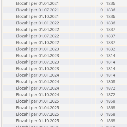
Elozahl per 01.04.2021
0
1836
Elozahl per 01.07.2021
0
1836
Elozahl per 01.10.2021
0
1836
Elozahl per 01.01.2022
0
1836
Elozahl per 01.04.2022
0
1837
Elozahl per 01.07.2022
0
1837
Elozahl per 01.10.2022
0
1837
Elozahl per 01.01.2023
0
1832
Elozahl per 01.04.2023
0
1814
Elozahl per 01.07.2023
0
1814
Elozahl per 01.10.2023
0
1814
Elozahl per 01.01.2024
0
1814
Elozahl per 01.04.2024
0
1808
Elozahl per 01.07.2024
0
1872
Elozahl per 01.10.2024
0
1872
Elozahl per 01.01.2025
0
1868
Elozahl per 01.04.2025
0
1868
Elozahl per 01.07.2025
0
1868
Elozahl per 01.10.2025
0
1868