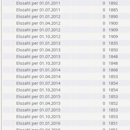
Elozahl per 01.01.2011
0
1892
Elozahl per 01.07.2011
0
1885
Elozahl per 01.01.2012
0
1890
Elozahl per 01.04.2012
0
1900
Elozahl per 01.07.2012
0
1909
Elozahl per 01.10.2012
0
1909
Elozahl per 01.01.2013
0
1835
Elozahl per 01.04.2013
0
1850
Elozahl per 01.07.2013
0
1848
Elozahl per 01.10.2013
0
1848
Elozahl per 01.01.2014
0
1868
Elozahl per 01.04.2014
0
1853
Elozahl per 01.07.2014
0
1854
Elozahl per 01.10.2014
0
1854
Elozahl per 01.01.2015
0
1853
Elozahl per 01.04.2015
0
1852
Elozahl per 01.07.2015
0
1853
Elozahl per 01.10.2015
0
1853
Elozahl per 01.01.2016
0
1851
Elozahl per 01.04.2016
0
1851